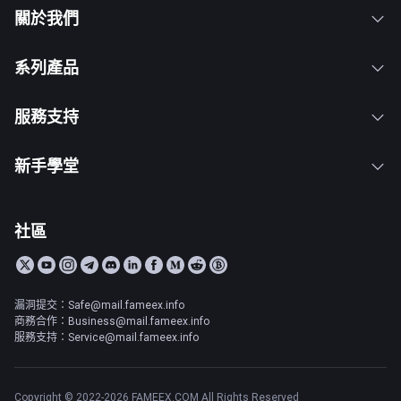
關於我們
系列產品
服務支持
新手學堂
社區
漏洞提交：Safe@mail.fameex.info
商務合作：Business@mail.fameex.info
服務支持：Service@mail.fameex.info
Copyright © 2022-2026 FAMEEX.COM All Rights Reserved