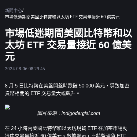
新聞中心
/
市場低迷期間美國比特幣和以太坊 ETF 交易量接近 60 億美元
市場低迷期間美國比特幣和以
太坊 ETF 交易量接近 60 億美
元
2024-08-06 08:29:45
8 月 5 日
比特幣
在美盤開盤時跌破 50,000 美元，導致加密
貨幣相關的 ETF 交易量大幅飆升。
圖片來源：
indigodergisi.com
在 24 小時內美國比特幣和以太坊現貨 ETF 在加密市場動
盪中交易量接近 60 億美元。數據顯示，比特幣現貨 ETF 