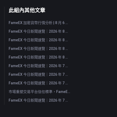
此組內其他文章
FameEX 加密貨幣行情分析 | 8 月 6 日, 2026
FameEX 今日新聞速覽｜2026 年 8 月 6 日
FameEX 今日新聞速覽｜2026 年 8 月 5 日
FameEX 今日新聞速覽｜2026 年 8 月 4 日
FameEX 今日新聞速覽｜2026 年 8 月 3 日
FameEX 今日新聞速覽｜2026 年 7 月 31 日
FameEX 今日新聞速覽｜2026 年 7 月 30 日
FameEX 今日新聞速覽｜2026 年 7 月 29 日
市場重塑交易平台信任標準，FameEX 以八年穩健營運持續服務全球用戶
FameEX 今日新聞速覽｜2026 年 7 月 28 日