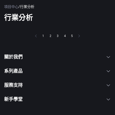
項目中心
/
行業分析
行業分析
1
2
3
4
5
關於我們
系列產品
服務支持
新手學堂