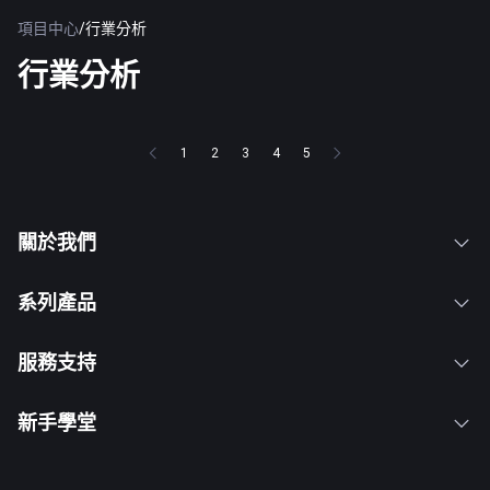
項目中心
/
行業分析
行業分析
1
2
3
4
5
關於我們
系列產品
服務支持
新手學堂