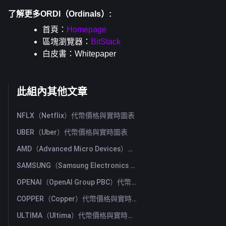
了解更多ORDI（Ordinals）:
首頁：
Homepage
區塊瀏覽器：
BitStack
白皮書：
Whitepaper
此組內其他文章
NFLX（Netflix）代幣價格與實時圖表
UBER（Uber）代幣價格與實時圖表
AMD（Advanced Micro Devices）代幣價格與實時圖表
SAMSUNG（Samsung Electronics Co., Ltd）代幣價格與實時圖表
OPENAI（OpenAI Group PBC）代幣價格與實時圖表
COPPER（Copper）代幣價格與實時圖表
ULTIMA（Ultima）代幣價格與實時圖表