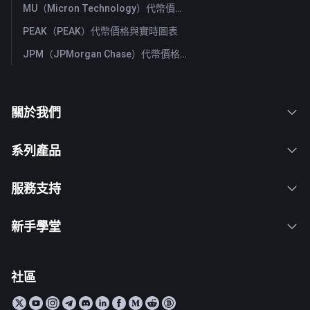
MU（Micron Technology）代幣價格與實時圖表
PEAK（PEAK）代幣價格與實時圖表
JPM（JPMorgan Chase）代幣價格與實時圖表
關於我們
系列產品
服務支持
新手學堂
社區