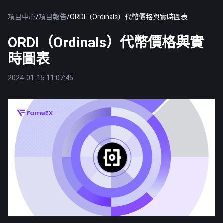
項目中心
/
項目報告
/
ORDI（Ordinals）代幣價格與實時圖表
ORDI（Ordinals）代幣價格與實
時圖表
2024-01-15 11:07:45