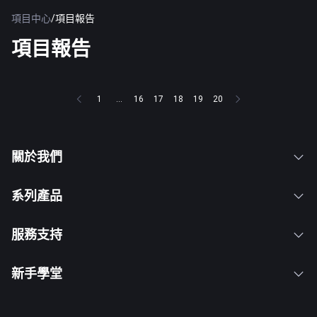
項目中心
/
項目報告
項目報告
1
...
16
17
18
19
20
關於我們
系列產品
服務支持
新手學堂