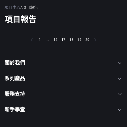
項目中心
/
項目報告
項目報告
1
...
16
17
18
19
20
關於我們
系列產品
服務支持
新手學堂