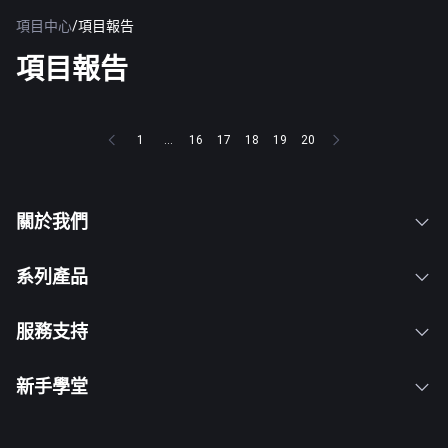
項目中心
/
項目報告
項目報告
1
...
16
17
18
19
20
關於我們
系列產品
服務支持
新手學堂