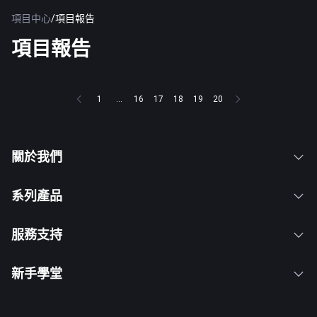
項目中心
/
項目報告
項目報告
1
...
16
17
18
19
20
關於我們
系列產品
服務支持
新手學堂