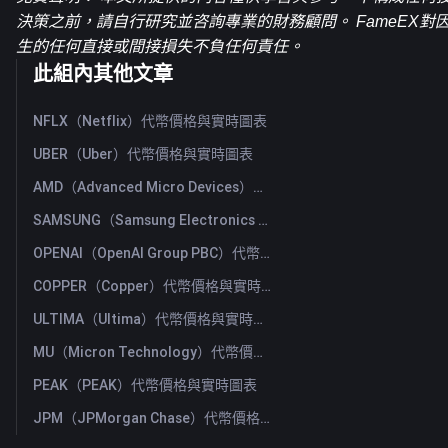
決策之前，請自行研究並咨詢專業的財務顧問。 FameEX
生的任何直接或間接損失不負任何責任。
此組內其他文章
NFLX（Netflix）代幣價格與實時圖表
UBER（Uber）代幣價格與實時圖表
AMD（Advanced Micro Devices）代幣價格與實時圖表
SAMSUNG（Samsung Electronics Co., Ltd）代幣價格與實時圖表
OPENAI（OpenAI Group PBC）代幣價格與實時圖表
COPPER（Copper）代幣價格與實時圖表
ULTIMA（Ultima）代幣價格與實時圖表
MU（Micron Technology）代幣價格與實時圖表
PEAK（PEAK）代幣價格與實時圖表
JPM（JPMorgan Chase）代幣價格與實時圖表