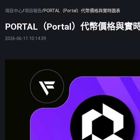
項目中心
/
項目報告
/
PORTAL（Portal）代幣價格與實時圖表
PORTAL（Portal）代幣價格與實
2026-06-11 10:14:39