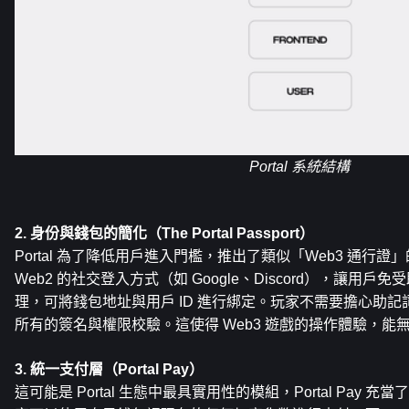
Portal 系統結構
2. 身份與錢包的簡化（The Portal Passport）
Portal 為了降低用戶進入門檻，推出了類似「Web3 通行證」的 Por
Web2 的社交登入方式（如 Google、Discord），讓用
理，可將錢包地址與用戶 ID 進行綁定。玩家不需要擔心助
所有的簽名與權限校驗。這使得 Web3 遊戲的操作體驗，能
3. 統一支付層（Portal Pay）
這可能是 Portal 生態中最具實用性的模組，Portal Pay