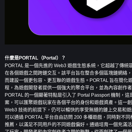
什麼是PORTAL（Portal）？
PORTAL 是一個先進的 Web3 遊戲生態系統，它超越了傳
在各個遊戲之間跨鏈交互。該平台旨在整合多個區塊鏈網絡，
而建設一個更包容、更互聯的遊戲生態。PORTAL 旨在簡
程，為遊戲開發者提供一個強大的聚合平台，並為內容創作者
PORTAL 的一個顯著特點是引入了 Portal Passport 機
案，可以匯聚遊戲玩家在各個平台的身份和遊戲資產。這一創
Web3 技術的前提下，仍可以暢快的享受無縫的鏈上交易和
可以通過 PORTAL 平台自由訪問 200 多種遊戲，同時對
推薦，以滿足不同用戶的不同遊戲偏好。通過培育一個充滿活力
了玩家、開發者和內容創作者之間的聯繫，從而創建了一個最大的