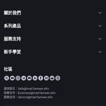
關於我們
系列產品
服務支持
新手學堂
社區
漏洞提交：Safe@mail.fameex.info
商務合作：Business@mail.fameex.info
服務支持：Service@mail.fameex.info