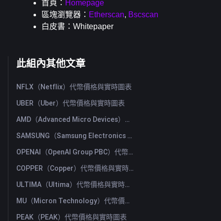
首頁：
Homepage
區塊瀏覽器：
Etherscan
, 
Bscscan
白皮書：
Whitepaper
此組內其他文章
NFLX（Netflix）代幣價格與實時圖表
UBER（Uber）代幣價格與實時圖表
AMD（Advanced Micro Devices）代幣價格與實時圖表
SAMSUNG（Samsung Electronics Co., Ltd）代幣價格與實時圖表
OPENAI（OpenAI Group PBC）代幣價格與實時圖表
COPPER（Copper）代幣價格與實時圖表
ULTIMA（Ultima）代幣價格與實時圖表
MU（Micron Technology）代幣價格與實時圖表
PEAK（PEAK）代幣價格與實時圖表