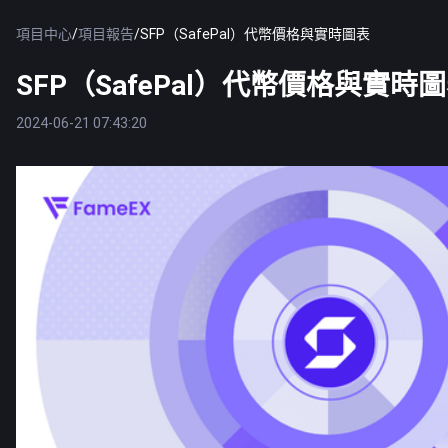
項目中心
/
項目報告
/
SFP（SafePal）代幣價格與實時圖表
SFP（SafePal）代幣價格與實時
2024-06-21 07:43:20