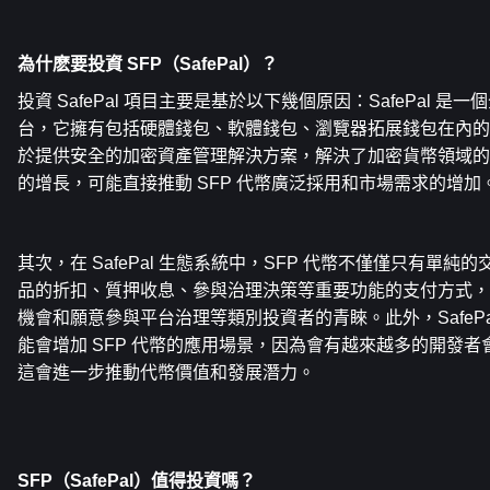
為什麽要投資
 SFP（SafePal）
？
投資 SafePal 項目主要是基於以下幾個原因：SafePal 
台，它擁有包括硬體錢包、軟體錢包、瀏覽器拓展錢包在內的
於提供安全的加密資產管理解決方案，解決了加密貨幣領域的
的增長，可能直接推動 SFP 代幣廣泛採用和市場需求的增加
其次，在 SafePal 生態系統中，SFP 代幣不僅僅只有單
品的折扣、質押收息、參與治理決策等重要功能的支付方式，
機會和願意參與平台治理等類別投資者的青睞。此外，SafeP
能會增加 SFP 代幣的應用場景，因為會有越來越多的開發
這會進一步推動代幣價值和發展潛力。
SFP（SafePal）值得投資嗎
？