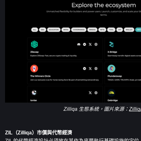
Zilliqa 生態系統，圖片來源：
Zilliq
ZIL（Zilliqa）市價與代幣經濟
ZIL 的代幣經濟設計必須放在其作為底層執行基礎設施的定