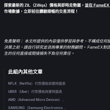
探索最新的 
ZIL（Zilliqa）
價格與即時走勢圖，
並在 FameEX
市場數據，立即前往體驗順暢的交易流程！
免責聲明： 本文所提供的內容僅供學習與參考，不構成任何
決策之前，請自行研究並咨詢專業的財務顧問。 FameEX
生的任何直接或間接損失不負任何責任。
此組內其他文章
NFLX（Netflix）代幣價格與實時圖表
UBER（Uber）代幣價格與實時圖表
AMD（Advanced Micro Devices）代幣價格與實時圖表
SAMSUNG（Samsung Electronics Co., Ltd）代幣價格與實時圖表