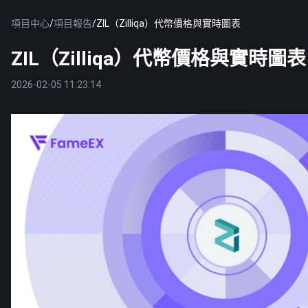
項目中心
/
項目報告
/
ZIL（Zilliqa）代幣價格與實時圖表
ZIL（Zilliqa）代幣價格與實時圖表
2026-02-05 11:23:14