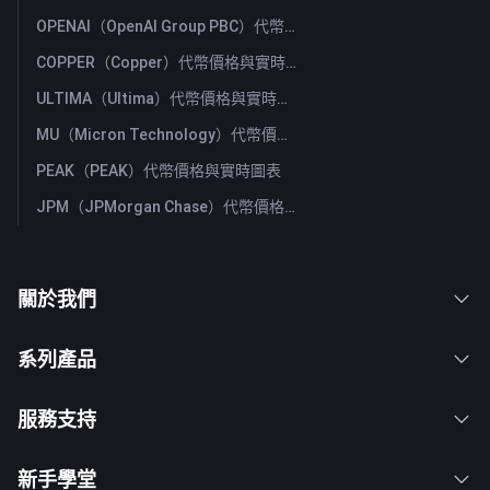
OPENAI（OpenAI Group PBC）代幣價格與實時圖表
COPPER（Copper）代幣價格與實時圖表
ULTIMA（Ultima）代幣價格與實時圖表
MU（Micron Technology）代幣價格與實時圖表
PEAK（PEAK）代幣價格與實時圖表
JPM（JPMorgan Chase）代幣價格與實時圖表
關於我們
系列產品
服務支持
新手學堂