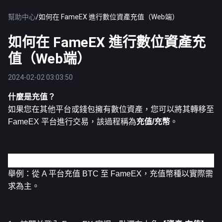
幫助中心
/
如何在 FameEX 進行數位資產充值（Web端）
如何在 FameEX 進行數位資產充
值（Web端）
2024-02-02 03:03:50
什麼是充值？
如果您在其他平台或錢包擁有數位資產，您可以將其轉移至 
FameEX 平台進行交易，該過程稱為
充值/充幣
。
如何充值至 FameEX？（Web端）
舉例：從 A 平台充值 BTC 至 FameEX，充值幣種以實際需
求為主。