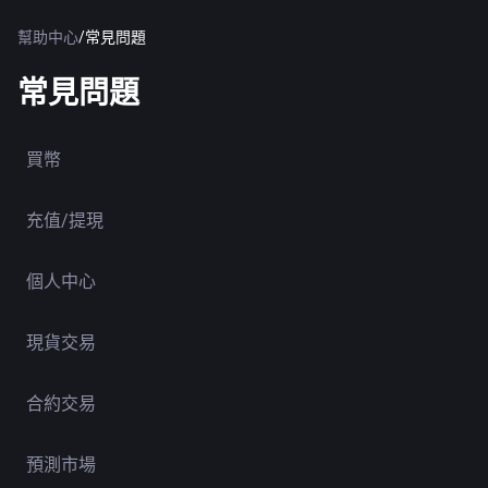
幫助中心
/
常見問題
常見問題
買幣
充值/提現
個人中心
現貨交易
合約交易
預測市場