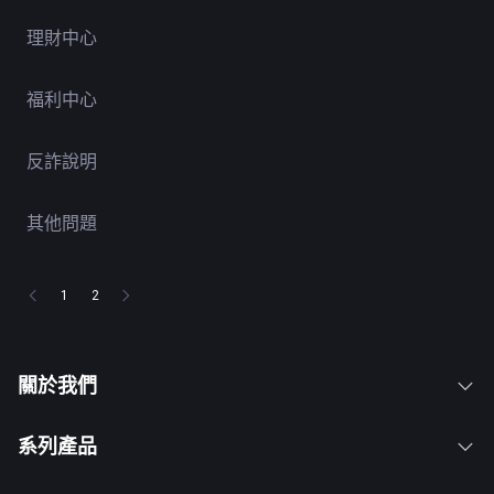
理財中心
福利中心
反詐說明
其他問題
1
2
關於我們
系列產品