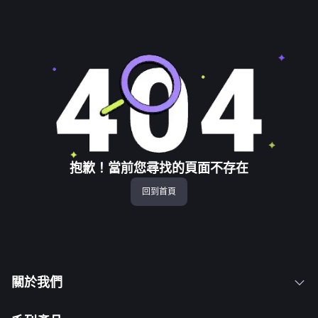
抱歉！當前您尋找的頁面不存在
回到首頁
關於我們