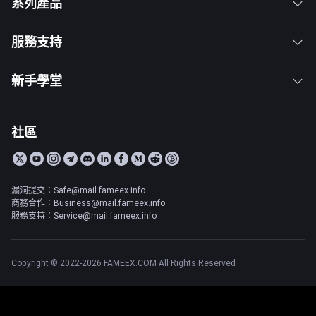
系列產品
服務支持
新手學堂
社區
漏洞提交：Safe@mail.fameex.info
商務合作：Business@mail.fameex.info
服務支持：Service@mail.fameex.info
Copyright © 2022-2026 FAMEEX.COM All Rights Reserved