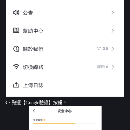
3、點選【Google驗證】按鈕。