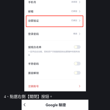
4、點選右側【關閉】按鈕。