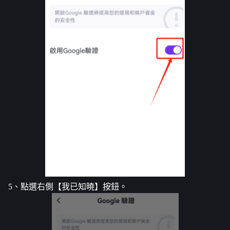
5、點選右側【我已知曉】按鈕。