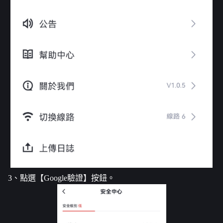
3、點選【Google驗證】按鈕。