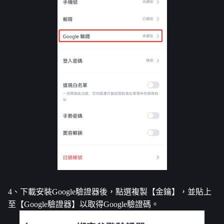
4、下載安裝Google驗證器後，點選複製【金鑰】，並貼上
至【Google驗證器】以取得Google驗證碼。