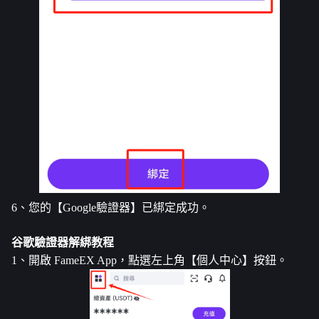
6、您的【Google驗證器】已綁定成功。
谷歌驗證器解綁教程
1、開啟 FameEX App，點選左上角【個人中心】按鈕。