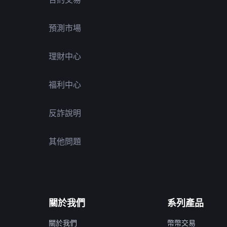
預測市場
理財中心
福利中心
反詐說明
其他問題
關於我們
系列產品
關於我們
幣幣交易