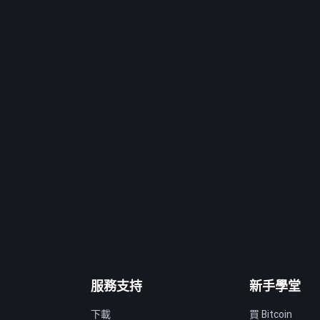
服務支持
新手學堂
下載
買 Bitcoin