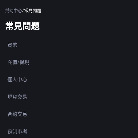
幫助中心
/
常見問題
常見問題
買幣
充值/提現
個人中心
現貨交易
合約交易
預測市場