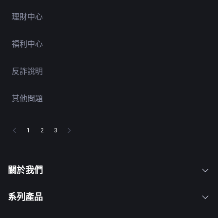
理財中心
福利中心
反詐說明
其他問題
1
2
3
關於我們
系列產品