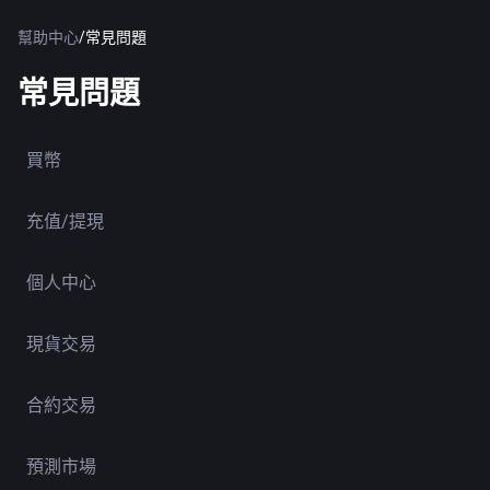
幫助中心
/
常見問題
常見問題
買幣
充值/提現
個人中心
現貨交易
合約交易
預測市場