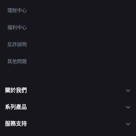
理財中心
福利中心
反詐說明
其他問題
關於我們
系列產品
服務支持