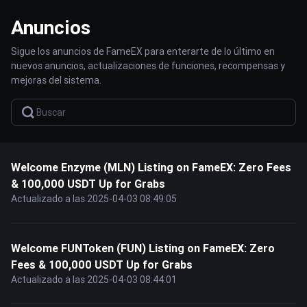
Anuncios
Sigue los anuncios de FameEX para enterarte de lo último en
nuevos anuncios, actualizaciones de funciones, recompensas y
mejoras del sistema.
Welcome Enzyme (MLN) Listing on FameEX: Zero Fees
& 100,000 USDT Up for Grabs
Actualizado a las 2025-04-03 08:49:05
Welcome FUNToken (FUN) Listing on FameEX: Zero
Fees & 100,000 USDT Up for Grabs
Actualizado a las 2025-04-03 08:44:01