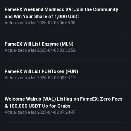
FameEX Weekend Madness #9: Join the Community
and Win Your Share of 1,000 USDT
Actualizado a las 2025-04-03 06:53:38
FameEX Will List Enzyme (MLN)
Actualizado a las 2025-04-03 03:32:52
FameEX Will List FUNToken (FUN)
Actualizado a las 2025-04-03 03:03:12
Welcome Walrus (WAL) Listing on FameEX: Zero Fees
& 100,000 USDT Up for Grabs
Actualizado a las 2025-04-02 07:24:47