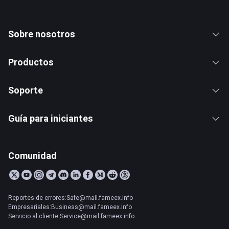
Sobre nosotros
Productos
Soporte
Guía para iniciantes
Comunidad
Reportes de errores:Safe@mail.fameex.info
Empresariales:Business@mail.fameex.info
Servicio al cliente:Service@mail.fameex.info