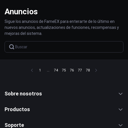
Anuncios
Sigue los anuncios de FameEX para enterarte de lo último en
nuevos anuncios, actualizaciones de funciones, recompensas y
mejoras del sistema.
1
...
74
75
76
77
78
Sobre nosotros
Productos
Soporte