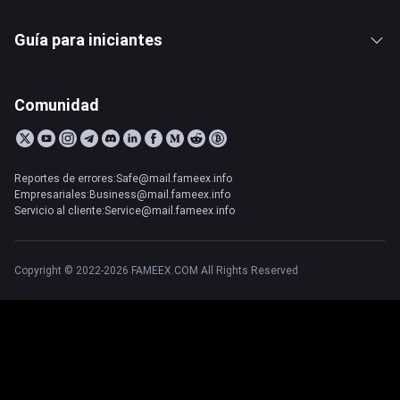
Guía para iniciantes
Comunidad
Reportes de errores:Safe@mail.fameex.info
Empresariales:Business@mail.fameex.info
Servicio al cliente:Service@mail.fameex.info
Copyright © 2022-2026 FAMEEX.COM All Rights Reserved