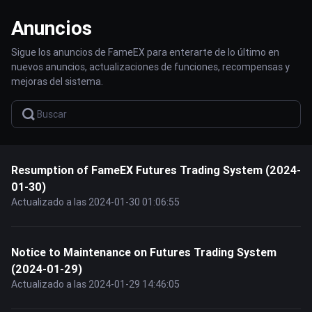
Anuncios
Sigue los anuncios de FameEX para enterarte de lo último en
nuevos anuncios, actualizaciones de funciones, recompensas y
mejoras del sistema.
Resumption of FameEX Futures Trading System (2024-
01-30)
Actualizado a las 2024-01-30 01:06:55
Notice to Maintenance on Futures Trading System
(2024-01-29)
Actualizado a las 2024-01-29 14:46:05