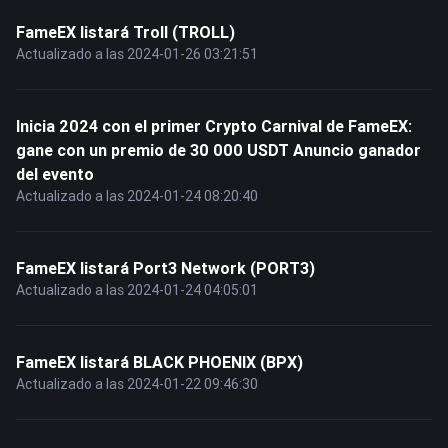
FameEX listará Troll (TROLL)
Actualizado a las 2024-01-26 03:21:51
Inicia 2024 con el primer Crypto Carnival de FameEX:
gane con un premio de 30 000 USDT Anuncio ganador
del evento
Actualizado a las 2024-01-24 08:20:40
FameEX listará Port3 Network (PORT3)
Actualizado a las 2024-01-24 04:05:01
FameEX listará BLACK PHOENIX (BPX)
Actualizado a las 2024-01-22 09:46:30