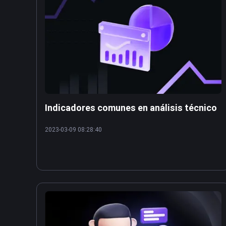
Indicadores comunes en análisis técnico
2023-03-09 08:28:40