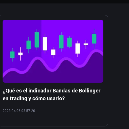
¿Qué es el indicador Bandas de Bollinger
en trading y cómo usarlo?
2023-04-06 03:57:20