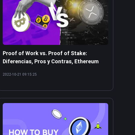
Proof of Work vs. Proof of Stake:
Diferencias, Pros y Contras, Ethereum
2022-10-21 09:15:25