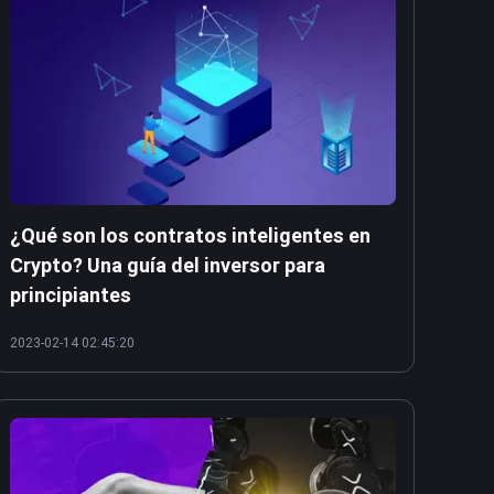
¿Qué son los contratos inteligentes en
Crypto? Una guía del inversor para
principiantes
2023-02-14 02:45:20