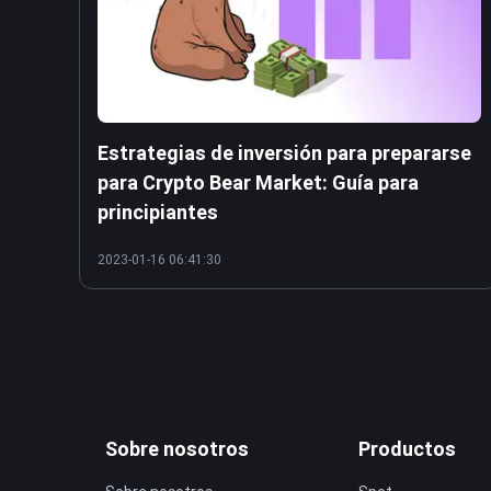
Estrategias de inversión para prepararse
para Crypto Bear Market: Guía para
principiantes
2023-01-16 06:41:30
Sobre nosotros
Productos