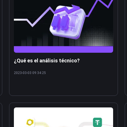
¿Qué es el análisis técnico?
2023-03-03 09:34:25