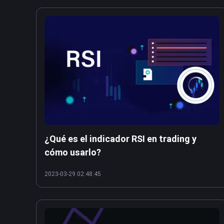
¿Qué es el indicador RSI en trading y
cómo usarlo?
2023-03-29 02:48:45