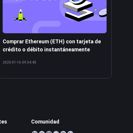
Comprar Ethereum (ETH) con tarjeta de
crédito o débito instantáneamente
2025-01-16 09:54:45
tes
Comunidad