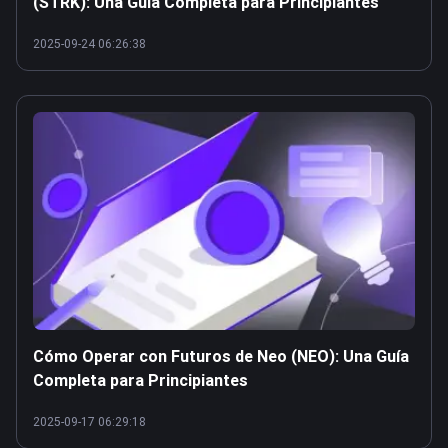
(STRK): Una Guía Completa para Principiantes
2025-09-24 06:26:38
Cómo Operar con Futuros de Neo (NEO): Una Guía
Completa para Principiantes
2025-09-17 06:29:18