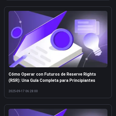
Cómo Operar con Futuros de Reserve Rights
(RSR): Una Guía Completa para Principiantes
2025-09-17 06:28:00