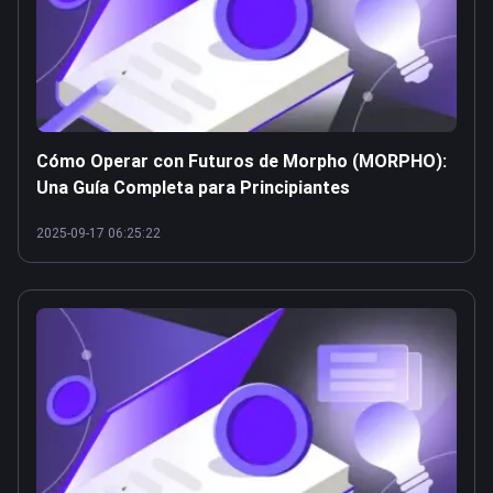
Cómo Operar con Futuros de Morpho (MORPHO):
Una Guía Completa para Principiantes
2025-09-17 06:25:22