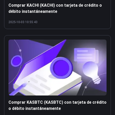
Comprar KACHI (KACHI) con tarjeta de crédito o
débito instantáneamente
2025-10-03 10:55:43
Comprar KASBTC (KASBTC) con tarjeta de crédito
o débito instantáneamente