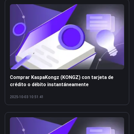
Comprar KaspaKongz (KONGZ) con tarjeta de
crédito o débito instantáneamente
2025-10-03 10:51:41