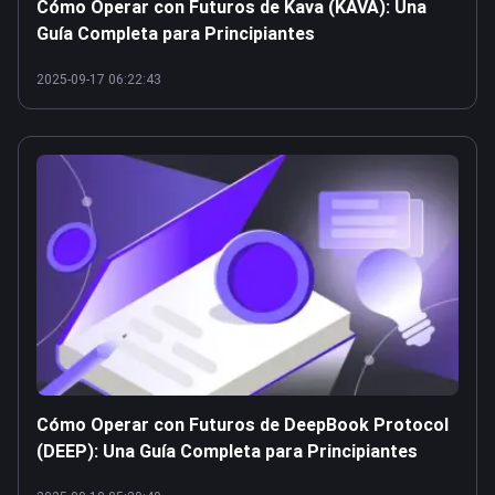
Cómo Operar con Futuros de Kava (KAVA): Una
Guía Completa para Principiantes
2025-09-17 06:22:43
Cómo Operar con Futuros de DeepBook Protocol
(DEEP): Una Guía Completa para Principiantes