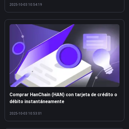
2025-10-03 10:54:19
Comprar HanChain (HAN) con tarjeta de crédito o
débito instantáneamente
2025-10-03 10:53:01