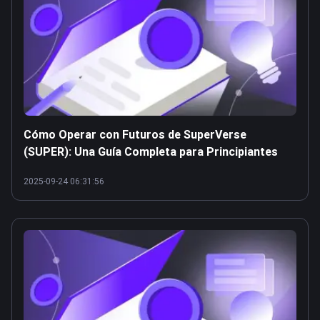
Cómo Operar con Futuros de SuperVerse
(SUPER): Una Guía Completa para Principiantes
2025-09-24 06:31:56