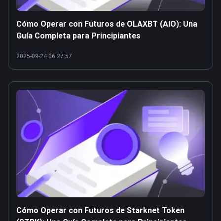
Cómo Operar con Futuros de OLAXBT (AIO): Una
Guía Completa para Principiantes
2025-09-24 06:27:57
Cómo Operar con Futuros de Starknet Token