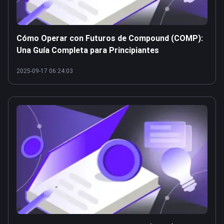
Cómo Operar con Futuros de Compound (COMP):
Una Guía Completa para Principiantes
2025-09-17 06:24:03