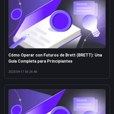
Cómo Operar con Futuros de Brett (BRETT): Una
Guía Completa para Principiantes
2025-09-17 06:26:40