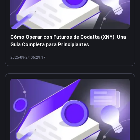
Cómo Operar con Futuros de Codatta (XNY): Una
Guía Completa para Principiantes
2025-09-24 06:29:17