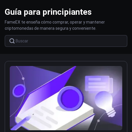
Guía para principiantes
FameEX te enseña cómo comprar, operar y mantener
criptomonedas de manera segura y conveniente.