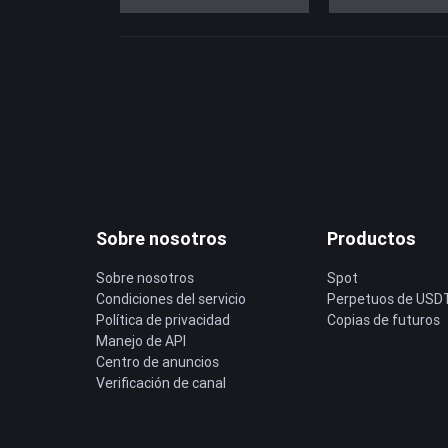
Sobre nosotros
Productos
Sobre nosotros
Spot
Condiciones del servicio
Perpetuos de USD
Política de privacidad
Copias de futuros
Manejo de API
Centro de anuncios
Verificación de canal