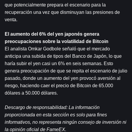
que potencialmente prepara el escenario para la 
recuperación una vez que disminuyan las presiones de 
venta.
El aumento del 6% del yen japonés genera 
preocupaciones sobre la volatilidad de Bitcoin
El analista Omkar Godbole señaló que el mercado 
anticipa una subida de tipos del Banco de Japón, lo que 
haría subir el yen casi un 6% en seis semanas. Esto 
genera preocupación de que se repita el escenario de julio 
pasado, donde un aumento del yen provocó aversión al 
riesgo, haciendo caer el precio de Bitcoin de 65.000 
dólares a 50.000 dólares.
Descargo de responsabilidad: La información 
proporcionada en esta sección es solo para fines 
informativos, no representa ningún consejo de inversión ni 
la opinión oficial de FameEX.