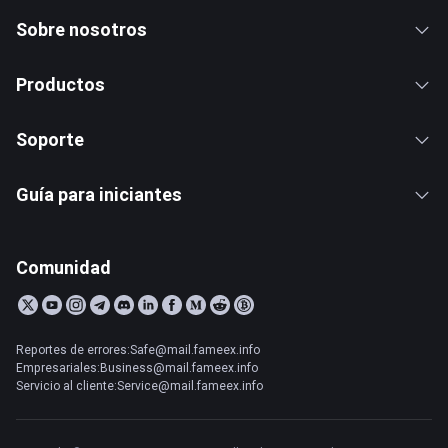
Sobre nosotros
Productos
Soporte
Guía para iniciantes
Comunidad
Reportes de errores:Safe@mail.fameex.info
Empresariales:Business@mail.fameex.info
Servicio al cliente:Service@mail.fameex.info