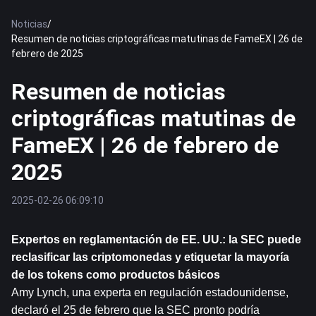
Noticias
/
Resumen de noticias criptográficas matutinas de FameEX | 26 de
febrero de 2025
Resumen de noticias
criptográficas matutinas de
FameEX | 26 de febrero de
2025
2025-02-26 06:09:10
Expertos en reglamentación de EE. UU.: la SEC puede 
reclasificar las criptomonedas y etiquetar la mayoría 
de los tokens como productos básicos
Amy Lynch, una experta en regulación estadounidense, 
declaró el 25 de febrero que la SEC pronto podría 