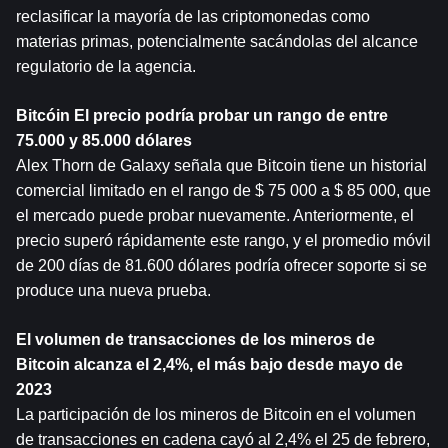
reclasificar la mayoría de las criptomonedas como 
materias primas, potencialmente sacándolas del alcance 
regulatorio de la agencia.
Bitcóin
 El precio podría probar un rango de entre 
75.000 y 85.000 dólares
Alex Thorn de Galaxy señala que Bitcoin tiene un historial 
comercial limitado en el rango de $ 75 000 a $ 85 000, que 
el mercado puede probar nuevamente. Anteriormente, el 
precio superó rápidamente este rango, y el promedio móvil 
de 200 días de 81.600 dólares podría ofrecer soporte si se 
produce una nueva prueba.
El volumen de transacciones de los mineros de 
Bitcoin alcanza el 2,4%, el más bajo desde mayo de 
2023
La participación de los mineros de Bitcoin en el volumen 
de transacciones en cadena cayó al 2,4% el 25 de febrero, 