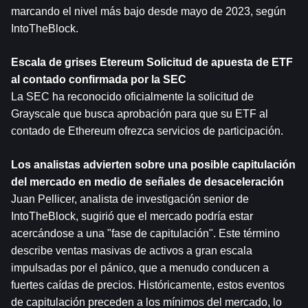
marcando el nivel más bajo desde mayo de 2023, según 
IntoTheBlock.
Escala de grises 
Etereum
 Solicitud de apuesta de ETF 
al contado confirmada por la SEC
La SEC ha reconocido oficialmente la solicitud de 
Grayscale que busca aprobación para que su ETF al 
contado de Ethereum ofrezca servicios de participación.
Los analistas advierten sobre una posible capitulación 
del mercado en medio de señales de desaceleración
Juan Pellicer, analista de investigación senior de 
IntoTheBlock, sugirió que el mercado podría estar 
acercándose a una "fase de capitulación". Este término 
describe ventas masivas de activos a gran escala 
impulsadas por el pánico, que a menudo conducen a 
fuertes caídas de precios. Históricamente, estos eventos 
de capitulación preceden a los mínimos del mercado, lo 