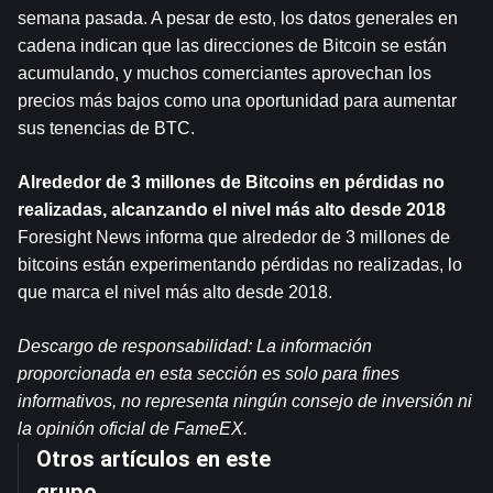
semana pasada. A pesar de esto, los datos generales en 
cadena indican que las direcciones de Bitcoin se están 
acumulando, y muchos comerciantes aprovechan los 
precios más bajos como una oportunidad para aumentar 
sus tenencias de BTC.
Alrededor de 3 millones de Bitcoins en pérdidas no 
realizadas, alcanzando el nivel más alto desde 2018
Foresight News informa que alrededor de 3 millones de 
bitcoins están experimentando pérdidas no realizadas, lo 
que marca el nivel más alto desde 2018.
Descargo de responsabilidad: La información 
proporcionada en esta sección es solo para fines 
informativos, no representa ningún consejo de inversión ni 
la opinión oficial de FameEX.
Otros artículos en este
grupo