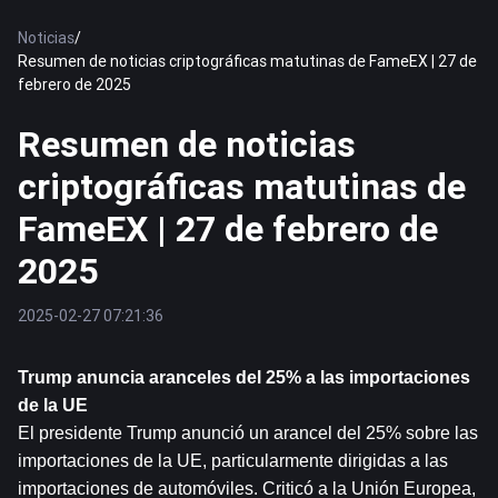
Noticias
/
Resumen de noticias criptográficas matutinas de FameEX | 27 de
febrero de 2025
Resumen de noticias
criptográficas matutinas de
FameEX | 27 de febrero de
2025
2025-02-27 07:21:36
Trump anuncia aranceles del 25% a las importaciones 
de la UE
El presidente Trump anunció un arancel del 25% sobre las 
importaciones de la UE, particularmente dirigidas a las 
importaciones de automóviles. Criticó a la Unión Europea, 