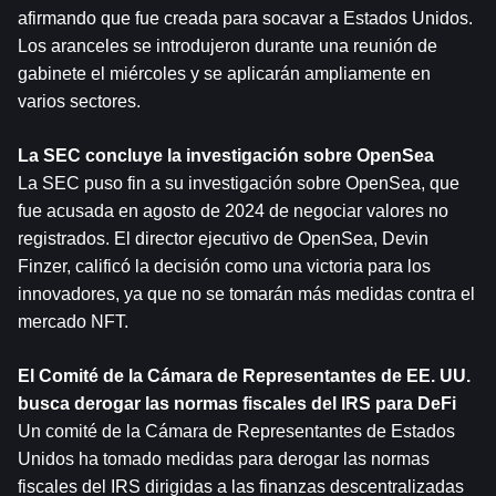
afirmando que fue creada para socavar a Estados Unidos. 
Los aranceles se introdujeron durante una reunión de 
gabinete el miércoles y se aplicarán ampliamente en 
varios sectores.
La SEC concluye la investigación sobre OpenSea
La SEC puso fin a su investigación sobre OpenSea, que 
fue acusada en agosto de 2024 de negociar valores no 
registrados. El director ejecutivo de OpenSea, Devin 
Finzer, calificó la decisión como una victoria para los 
innovadores, ya que no se tomarán más medidas contra el 
mercado NFT.
El Comité de la Cámara de Representantes de EE. UU. 
busca derogar las normas fiscales del IRS para DeFi
Un comité de la Cámara de Representantes de Estados 
Unidos ha tomado medidas para derogar las normas 
fiscales del IRS dirigidas a las finanzas descentralizadas 