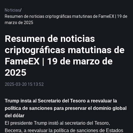
Noticias
/
Resumen de noticias criptográficas matutinas de FameEX | 19 de
marzo de 2025
Resumen de noticias
criptográficas matutinas de
FameEX | 19 de marzo de
2025
2025-03-20 15:13:52
Trump insta al Secretario del Tesoro a reevaluar la 
política de sanciones para preservar el dominio global 
del dólar
El presidente Trump instó al secretario del Tesoro, 
Becerra, a reevaluar la política de sanciones de Estados 