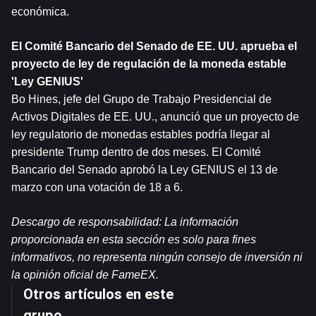
económica.
El Comité Bancario del Senado de EE. UU. aprueba el 
proyecto de ley de regulación de la moneda estable 
'Ley GENIUS'
Bo Hines, jefe del Grupo de Trabajo Presidencial de 
Activos Digitales de EE. UU., anunció que un proyecto de 
ley regulatorio de monedas estables podría llegar al 
presidente Trump dentro de dos meses. El Comité 
Bancario del Senado aprobó la Ley GENIUS el 13 de 
marzo con una votación de 18 a 6.
Descargo de responsabilidad: La información 
proporcionada en esta sección es solo para fines 
informativos, no representa ningún consejo de inversión ni 
la opinión oficial de FameEX.
Otros artículos en este
grupo