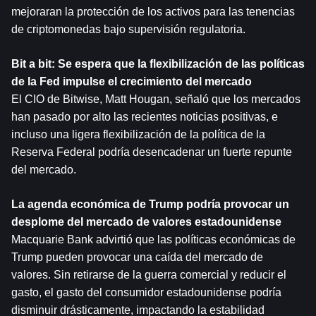
mejoraran la protección de los activos para las tenencias 
de criptomonedas bajo supervisión regulatoria.
Bit a bit: Se espera que la flexibilización de las políticas 
de la Fed impulse el crecimiento del mercado
El CIO de Bitwise, Matt Hougan, señaló que los mercados 
han pasado por alto las recientes noticias positivas, e 
incluso una ligera flexibilización de la política de la 
Reserva Federal podría desencadenar un fuerte repunte 
del mercado.
La agenda económica de Trump podría provocar un 
desplome del mercado de valores estadounidense
Macquarie Bank advirtió que las políticas económicas de 
Trump pueden provocar una caída del mercado de 
valores. Sin retirarse de la guerra comercial y reducir el 
gasto, el gasto del consumidor estadounidense podría 
disminuir drásticamente, impactando la estabilidad 