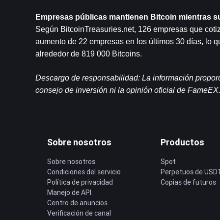
Empresas públicas mantienen Bitcoin mientras s
Según BitcoinTreasuries.net, 126 empresas que cotiz
aumento de 22 empresas en los últimos 30 días, lo qu
alrededor de 819 000 Bitcoins.
Descargo de responsabilidad: La información proporci
consejo de inversión ni la opinión oficial de FameEX
Sobre nosotros
Productos
Sobre nosotros
Spot
Condiciones del servicio
Perpetuos de USD
Política de privacidad
Copias de futuros
Manejo de API
Centro de anuncios
Verificación de canal