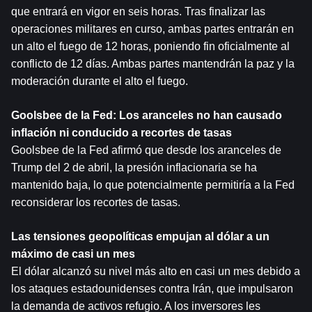
que entrará en vigor en seis horas. Tras finalizar las 
operaciones militares en curso, ambas partes entrarán en 
un alto el fuego de 12 horas, poniendo fin oficialmente al 
conflicto de 12 días. Ambas partes mantendrán la paz y la 
moderación durante el alto el fuego.
Goolsbee de la Fed: Los aranceles no han causado 
inflación ni conducido a recortes de tasas
Goolsbee de la Fed afirmó que desde los aranceles de 
Trump del 2 de abril, la presión inflacionaria se ha 
mantenido baja, lo que potencialmente permitiría a la Fed 
reconsiderar los recortes de tasas.
Las tensiones geopolíticas empujan al dólar a un 
máximo de casi un mes
El dólar alcanzó su nivel más alto en casi un mes debido a 
los ataques estadounidenses contra Irán, que impulsaron 
la demanda de activos refugio. A los inversores les 