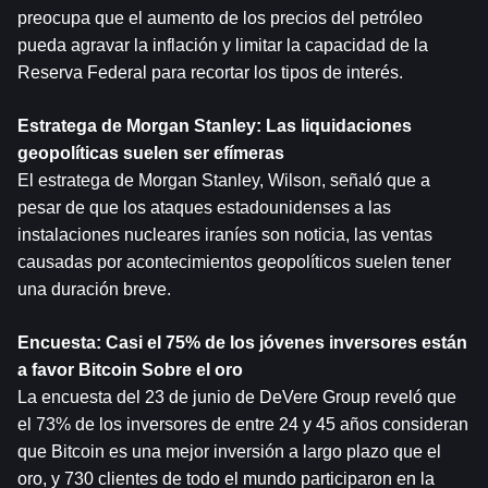
preocupa que el aumento de los precios del petróleo 
pueda agravar la inflación y limitar la capacidad de la 
Reserva Federal para recortar los tipos de interés.
Estratega de Morgan Stanley: Las liquidaciones 
geopolíticas suelen ser efímeras
El estratega de Morgan Stanley, Wilson, señaló que a 
pesar de que los ataques estadounidenses a las 
instalaciones nucleares iraníes son noticia, las ventas 
causadas por acontecimientos geopolíticos suelen tener 
una duración breve.
Encuesta: Casi el 75% de los jóvenes inversores están 
a favor 
Bitcoin
 Sobre el oro
La encuesta del 23 de junio de DeVere Group reveló que 
el 73% de los inversores de entre 24 y 45 años consideran 
que Bitcoin es una mejor inversión a largo plazo que el 
oro, y 730 clientes de todo el mundo participaron en la 