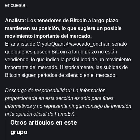
encuesta.
Analista: Los tenedores de Bitcoin a largo plazo 
mantienen su posición, lo que sugiere un posible 
movimiento importante del mercado.
El analista de CryptoQuant @avocado_onchain señaló 
que quienes poseen Bitcoin a largo plazo no están 
vendiendo, lo que indica la posibilidad de un movimiento 
importante del mercado. Históricamente, las subidas de 
Bitcoin siguen periodos de silencio en el mercado.
Descargo de responsabilidad: La información 
proporcionada en esta sección es sólo para fines 
informativos y no representa ningún consejo de inversión 
ni la opinión oficial de FameEX.
Otros artículos en este
grupo