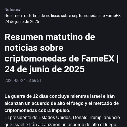
Noticias
/
Resumen matutino de noticias sobre criptomonedas de FameEX |
24 de junio de 2025
Resumen matutino de
noticias sobre
criptomonedas de FameEX |
24 de junio de 2025
2025-06-24 03:56:51
La guerra de 12 días concluye mientras Israel e Irán 
alcanzan un acuerdo de alto el fuego y el mercado de 
criptomonedas cobra impulso.
El presidente de Estados Unidos, Donald Trump, anunció 
que Israel e Irán alcanzaron un acuerdo de alto el fuego, 