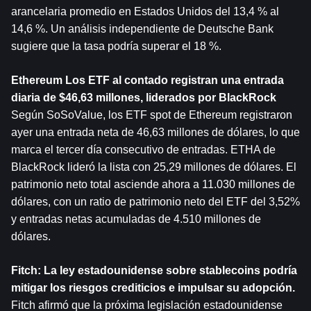
arancelaria promedio en Estados Unidos del 13,4 % al 
14,6 %. Un análisis independiente de Deutsche Bank 
sugiere que la tasa podría superar el 18 %.
Ethereum
 Los ETF al contado registran una entrada 
diaria de $46,63 millones, liderados por BlackRock
Según SoSoValue, los ETF spot de Ethereum registraron 
ayer una entrada neta de 46,63 millones de dólares, lo que 
marca el tercer día consecutivo de entradas. ETHA de 
BlackRock lideró la lista con 25,29 millones de dólares. El 
patrimonio neto total asciende ahora a 11.030 millones de 
dólares, con un ratio de patrimonio neto del ETF del 3,52% 
y entradas netas acumuladas de 4.510 millones de 
dólares.
Fitch: La ley estadounidense sobre stablecoins podría 
mitigar los riesgos crediticios e impulsar su adopción.
Fitch afirmó que la próxima legislación estadounidense 