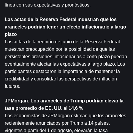
línea con sus expectativas y pronósticos.
Las actas de la Reserva Federal muestran que los 
aranceles podrían tener un efecto inflacionario a largo 
plazo
Las actas de la reunión de junio de la Reserva Federal 
muestran preocupación por la posibilidad de que las 
persistentes presiones inflacionarias a corto plazo puedan 
eventualmente afectar las expectativas a largo plazo. Los 
participantes destacaron la importancia de mantener la 
credibilidad y consolidar las perspectivas de inflación 
futuras.
JPMorgan: Los aranceles de Trump podrían elevar la 
tasa promedio de EE. UU. al 14,6 %
Los economistas de JPMorgan estiman que los aranceles 
recientemente anunciados por Trump a 14 países, 
vigentes a partir del 1 de agosto, elevarán la tasa 