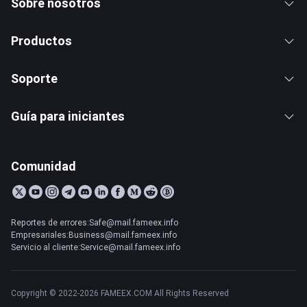
Sobre nosotros
Productos
Soporte
Guía para iniciantes
Comunidad
Reportes de errores:Safe@mail.fameex.info
Empresariales:Business@mail.fameex.info
Servicio al cliente:Service@mail.fameex.info
Copyright © 2022-2026 FAMEEX.COM All Rights Reserved