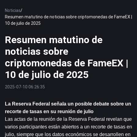
Noticias
/
Resumen matutino de noticias sobre criptomonedas de FameEX |
10 de julio de 2025
Resumen matutino de
noticias sobre
criptomonedas de FameEX |
10 de julio de 2025
2025-07-10 06:26:35
La Reserva Federal señala un posible debate sobre un 
recorte de tasas en su reunión de julio
Las actas de la reunión de la Reserva Federal revelan que 
varios participantes están abiertos a un recorte de tasas en 
julio, siempre que los datos económicos se desarrollen en 