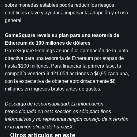
sobre monedas estables podría reducir los riesgos 
crediticios clave y ayudar a impulsar la adopción y el uso 
general.
GameSquare revela su plan para una tesorería de 
Ethereum de 100 millones de dólares
GameSquare Holdings anunció la aprobación de la junta 
directiva para una tesorería de Ethereum por etapas de 
hasta $100 millones. Para financiar la primera fase, la 
compañía venderá 8.421.054 acciones a $0,95 cada una, 
con la expectativa de obtener aproximadamente $8 
millones en ingresos brutos antes de gastos.
Descargo de responsabilidad: La información 
proporcionada en esta sección es sólo para fines 
informativos y no representa ningún consejo de inversión 
ni la opinión oficial de FameEX.
Otros artículos en este