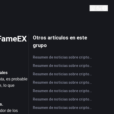
 FameEX
Otros artículos en este
grupo
Resumen de noticias sobre criptomonedas de FameEX de hoy | 7 de agosto de 2026
Resumen de noticias sobre criptomonedas de FameEX de hoy | 6 de agosto de 2026
ales
Resumen de noticias sobre criptomonedas de FameEX de hoy | 5 de agosto de 2026
a, es probable 
Resumen de noticias sobre criptomonedas de FameEX de hoy | 4 de agosto de 2026
, lo que 
Resumen de noticias sobre criptomonedas de FameEX de hoy | 3 de agosto de 2026
Resumen de noticias sobre criptomonedas de FameEX de hoy | 31 de julio de 2026
s.
Resumen de noticias sobre criptomonedas de FameEX de hoy | 30 de julio de 2026
or de los 