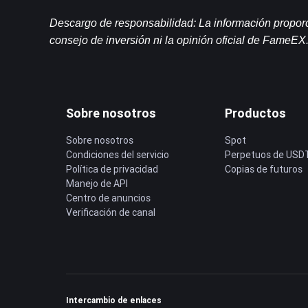
Descargo de responsabilidad: La información proporci
consejo de inversión ni la opinión oficial de FameEX
Sobre nosotros
Productos
Sobre nosotros
Spot
Condiciones del servicio
Perpetuos de USD
Política de privacidad
Copias de futuros
Manejo de API
Centro de anuncios
Verificación de canal
Intercambio de enlaces