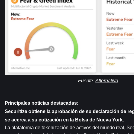
Fuente: 
Alternativa
Principales noticias destacadas:
Securitize obtiene la aprobación de su declaración de regi
se acerca a su cotización en la Bolsa de Nueva York.
La plataforma de tokenización de activos del mundo real, Secu