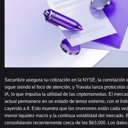
Securitize asegura su cotización en la NYSE, la correlación e
sigue siendo el foco de atención, y Travala lanza protocolos d
IA, lo que impulsa la utilidad de las criptomonedas. El merc
actual permanece en un estado de temor extremo, con el Índi
cayendo a 8. Esto muestra que los inversores están cada ve
menor liquidez macro y la continua volatilidad del mercado. B
consolidando recientemente cerca de los $63,000. Los datos