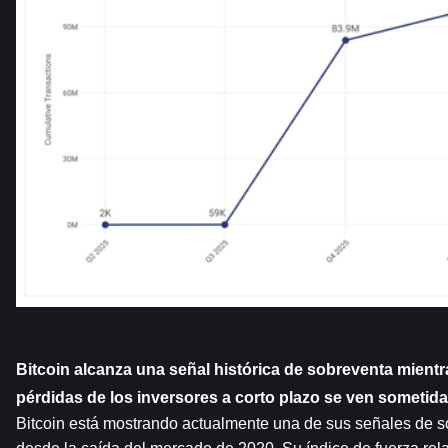
Bitcoin alcanza una señal histórica de sobreventa mientr
pérdidas de los inversores a corto plazo se ven sometid
Bitcoin está mostrando actualmente una de sus señales de s