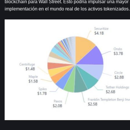
blockchain para Wall Street. Esto podría impulsar una mayor a
implementación en el mundo real de los activos tokenizados.