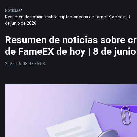
Noticias
/
Resumen de noticias sobre criptomonedas de FameEX de hoy | 8
de junio de 2026
Resumen de noticias sobre c
de FameEX de hoy | 8 de juni
2026-06-08 07:35:53