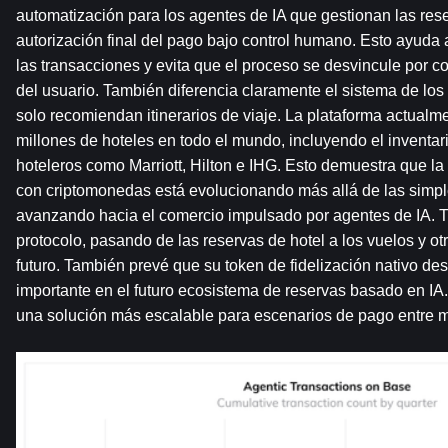
automatización para los agentes de IA que gestionan las rese
autorización final del pago bajo control humano. Esto ayuda a
las transacciones y evita que el proceso se desvincule por c
del usuario. También diferencia claramente el sistema de los 
solo recomiendan itinerarios de viaje. La plataforma actualm
millones de hoteles en todo el mundo, incluyendo el inventar
hoteleros como Marriott, Hilton e IHG. Esto demuestra que la 
con criptomonedas está evolucionando más allá de las simpl
avanzando hacia el comercio impulsado por agentes de IA. Tr
protocolo, pasando de las reservas de hotel a los vuelos y otr
futuro. También prevé que su token de fidelización nativo d
importante en el futuro ecosistema de reservas basado en IA.
una solución más escalable para escenarios de pago entre 