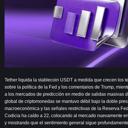
Tether liquida la stablecoin USDT a medida que crecen los
sobre la política de la Fed y los comentarios de Trump, mie
a los mercados de predicción en medio de salidas masivas de
global de criptomonedas se mantuvo débil bajo la doble presi
macroeconómica y las señales restrictivas de la Reserva Fede
Codicia ha caído a 22, colocando al mercado nuevamente en
y mostrando que el sentimiento general sigue profundamente