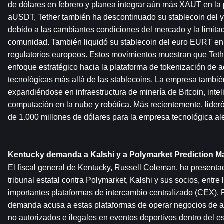
de dólares en febrero y planea integrar aún más XAUT en la 
aUSDT, Tether también ha descontinuado su stablecoin del 
debido a las cambiantes condiciones del mercado y la limita
comunidad. También liquidó su stablecoin del euro EURT en
regulatorios europeos. Estos movimientos muestran que Teth
enfoque estratégico hacia la plataforma de tokenización de a
tecnológicas más allá de las stablecoins. La empresa tambié
expandiéndose en infraestructura de minería de Bitcoin, intelige
computación en la nube y robótica. Más recientemente, lideró
de 1.000 millones de dólares para la empresa tecnológica
Kentucky demanda a Kalshi y a Polymarket Prediction Ma
El fiscal general de Kentucky, Russell Coleman, ha present
tribunal estatal contra Polymarket, Kalshi y sus socios, entre 
importantes plataformas de intercambio centralizado (CEX), 
demanda acusa a estas plataformas de operar negocios de ap
no autorizados e ilegales en eventos deportivos dentro del es