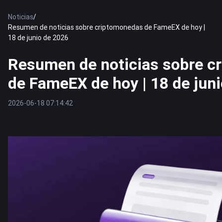
Noticias
/
Resumen de noticias sobre criptomonedas de FameEX de hoy |
18 de junio de 2026
Resumen de noticias sobre c
de FameEX de hoy | 18 de jun
2026-06-18 07:14:42