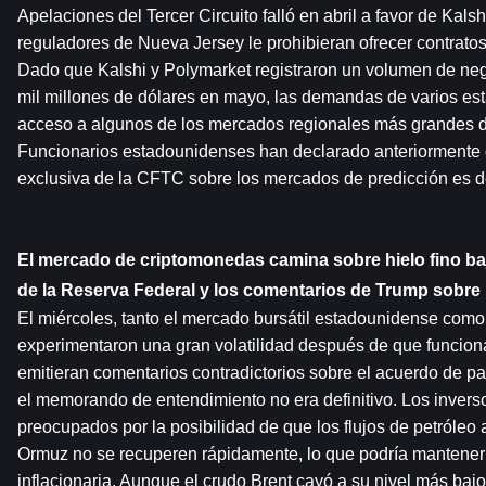
Apelaciones del Tercer Circuito falló en abril a favor de Kalsh
reguladores de Nueva Jersey le prohibieran ofrecer contratos 
Dado que Kalshi y Polymarket registraron un volumen de ne
mil millones de dólares en mayo, las demandas de varios esta
acceso a algunos de los mercados regionales más grandes d
Funcionarios estadounidenses han declarado anteriormente q
exclusiva de la CFTC sobre los mercados de predicción es de
El mercado de criptomonedas camina sobre hielo fino baj
de la Reserva Federal y los comentarios de Trump sobre 
El miércoles, tanto el mercado bursátil estadounidense como
experimentaron una gran volatilidad después de que funcion
emitieran comentarios contradictorios sobre el acuerdo de pa
el memorando de entendimiento no era definitivo. Los inverso
preocupados por la posibilidad de que los flujos de petróleo a
Ormuz no se recuperen rápidamente, lo que podría mantener 
inflacionaria. Aunque el crudo Brent cayó a su nivel más bajo 