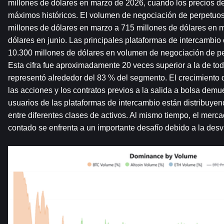
millones de dólares en marzo de 2026, cuando los precios del
máximos históricos. El volumen de negociación de perpetuos
millones de dólares en marzo a 715 millones de dólares en ma
dólares en junio. Las principales plataformas de intercambio 
10.300 millones de dólares en volumen de negociación de per
Esta cifra fue aproximadamente 20 veces superior a la de to
representó alrededor del 83 % del segmento. El crecimiento de
las acciones y los contratos previos a la salida a bolsa demu
usuarios de las plataformas de intercambio están distribuyen
entre diferentes clases de activos. Al mismo tiempo, el mercado
contado se enfrenta a un importante desafío debido a la desvi