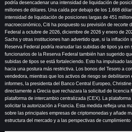
podría desencadenar una intensidad de liquidación de posici
millones de dólares. Una caída por debajo de los 1.668 dólar
intensidad de liquidación de posiciones largas de 451 millone
macroeconómico, Citi ha pospuesto su previsión de recorte de
Federal a octubre de 2026, diciembre de 2026 y enero de 20
Sachs y otras instituciones han advertido que, si la inflación 
Reserva Federal podría reanudar las subidas de tipos ya en 
funcionarios de la Reserva Federal también han sugerido que l
subidas de tipos se está fortaleciendo. Esto ha impulsado la
hacia una postura más restrictiva. Los bonos del Tesoro a cort
vendedora, mientras que los activos de riesgo se debilitaron
informes, la presidenta del Banco Central Europeo, Christine
directamente a Grecia que rechazara la solicitud de licencia
plataforma de intercambio centralizada (CEX). La plataforma 
solicitar la autorización a Francia. Esta medida refleja una ma
sobre las principales empresas de criptomonedas y añade más
estructura del mercado y a las perspectivas de cumplimiento 