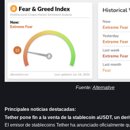
Fuente: 
Alternative
Principales noticias destacadas:
Tether pone fin a la venta de la stablecoin aUSDT, un de
El emisor de stablecoins Tether ha anunciado oficialmente qu