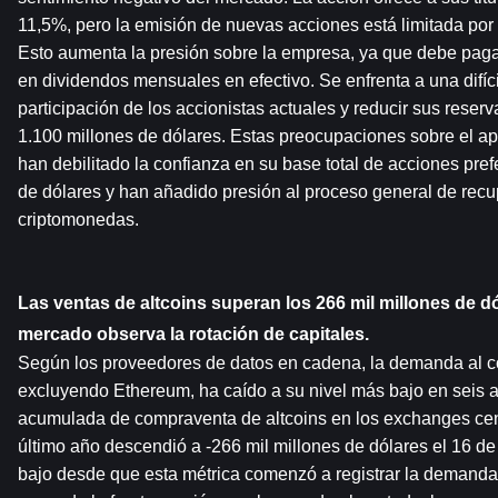
11,5%, pero la emisión de nuevas acciones está limitada por el
Esto aumenta la presión sobre la empresa, ya que debe pagar
en dividendos mensuales en efectivo. Se enfrenta a una difícil 
participación de los accionistas actuales y reducir sus reserv
1.100 millones de dólares. Estas preocupaciones sobre el ap
han debilitado la confianza en su base total de acciones pref
de dólares y han añadido presión al proceso general de recup
criptomonedas.
Las ventas de altcoins superan los 266 mil millones de dó
mercado observa la rotación de capitales.
Según los proveedores de datos en cadena, la demanda al co
excluyendo Ethereum, ha caído a su nivel más bajo en seis añ
acumulada de compraventa de altcoins en los exchanges cent
último año descendió a -266 mil millones de dólares el 16 de j
bajo desde que esta métrica comenzó a registrar la demanda 