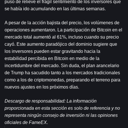
puso de relieve el frágil sentimiento de los inversores que 
se había ido acumulando en las últimas semanas.
A pesar de la acción bajista del precio, los volúmenes de 
operaciones aumentaron. La participación de Bitcoin en el 
mercado total aumentó al 61%, incluso cuando su precio 
cayó. Este aumento paradójico del dominio sugiere que 
los inversores pueden estar gravitando hacia la 
estabilidad percibida en Bitcoin en medio de la 
incertidumbre del mercado. Sin duda, el plan arancelario 
de Trump ha sacudido tanto a los mercados tradicionales 
como a los de criptomonedas, preparando el terreno para 
nuevos ajustes en los próximos días.
Descargo de responsabilidad: La información 
proporcionada en esta sección es solo de referencia y no 
representa ningún consejo de inversión ni las opiniones 
oficiales de FameEX.