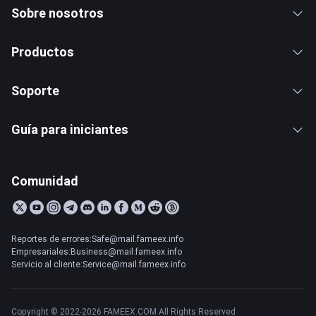
Sobre nosotros
Productos
Soporte
Guía para iniciantes
Comunidad
Reportes de errores:Safe@mail.fameex.info
Empresariales:Business@mail.fameex.info
Servicio al cliente:Service@mail.fameex.info
Copyright © 2022-2026 FAMEEX.COM All Rights Reserved