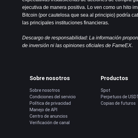
ejecutiva de manera positiva. Lo ven como un hito imp
Bitcoin (por cautelosa que sea al principio) podría ca
las principales instituciones financieras.
Descargo de responsabilidad: La información proporc
de inversión ni las opiniones oficiales de FameEX.
Sobre nosotros
Productos
Sobre nosotros
Spot
Condiciones del servicio
Perpetuos de USD
Política de privacidad
Copias de futuros
Manejo de API
Centro de anuncios
Verificación de canal