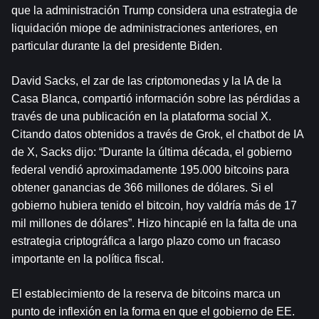
que la administración Trump considera una estrategia de 
liquidación miope de administraciones anteriores, en 
particular durante la del presidente Biden.
David Sacks, el zar de las criptomonedas y la IA de la 
Casa Blanca, compartió información sobre las pérdidas a 
través de una publicación en la plataforma social X. 
Citando datos obtenidos a través de Grok, el chatbot de IA 
de X, Sacks dijo: “Durante la última década, el gobierno 
federal vendió aproximadamente 195.000 bitcoins para 
obtener ganancias de 366 millones de dólares. Si el 
gobierno hubiera tenido el bitcoin, hoy valdría más de 17 
mil millones de dólares”. Hizo hincapié en la falta de una 
estrategia criptográfica a largo plazo como un fracaso 
importante en la política fiscal.
El establecimiento de la reserva de bitcoins marca un 
punto de inflexión en la forma en que el gobierno de EE. 