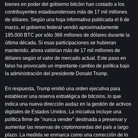
bienes en poder del gobierno 
bitcóin
 han costado a los 
contribuyentes estadounidenses más de 17 mil millones 
de dólares. Según una hoja informativa publicada el 6 de 
marzo, el gobierno federal vendió aproximadamente 
195.000 BTC por sólo 366 millones de dólares durante la 
última década. Si esas participaciones se hubieran 
mantenido, ahora valdrían más de 17 mil millones de 
dólares según el valor de mercado actual. Este paso en 
falso ha provocado un importante cambio de política bajo 
la administración del presidente Donald Trump.
En respuesta, Trump emitió una orden ejecutiva para 
establecer una reserva estratégica de bitcoins, lo que 
indica una nueva dirección audaz en la gestión de activos 
digitales de Estados Unidos. La iniciativa incluye una 
política firme de "nunca vender" destinada a preservar y 
aumentar las reservas de criptomonedas del país a largo 
plazo. La medida se enmarca como una corrección de lo 