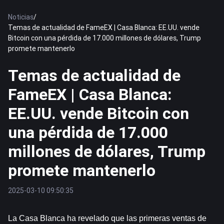
Noticias
/
Temas de actualidad de FameEX | Casa Blanca: EE.UU. vende
Bitcoin con una pérdida de 17.000 millones de dólares, Trump
promete mantenerlo
Temas de actualidad de
FameEX | Casa Blanca:
EE.UU. vende Bitcoin con
una pérdida de 17.000
millones de dólares, Trump
promete mantenerlo
2025-03-10 09:50:35
La Casa Blanca ha revelado que las primeras ventas de 