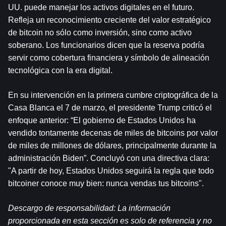
UU. puede manejar los activos digitales en el futuro. 
Refleja un reconocimiento creciente del valor estratégico 
de bitcoin no sólo como inversión, sino como activo 
soberano. Los funcionarios dicen que la reserva podría 
servir como cobertura financiera y símbolo de alineación 
tecnológica con la era digital.
En su intervención en la primera cumbre criptográfica de la 
Casa Blanca el 7 de marzo, el presidente Trump criticó el 
enfoque anterior: “El gobierno de Estados Unidos ha 
vendido tontamente decenas de miles de bitcoins por valor 
de miles de millones de dólares, principalmente durante la 
administración Biden”. Concluyó con una directiva clara: 
"A partir de hoy, Estados Unidos seguirá la regla que todo 
bitcoiner conoce muy bien: nunca vendas tus bitcoins".
Descargo de responsabilidad: La información 
proporcionada en esta sección es solo de referencia y no 