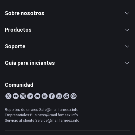
Sobre nosotros
Productos
Soporte
Guía para iniciantes
Comunidad
Reportes de errores:Safe@mail.fameex.info
Empresariales:Business@mail.fameex.info
Servicio al cliente:Service@mail.fameex.info