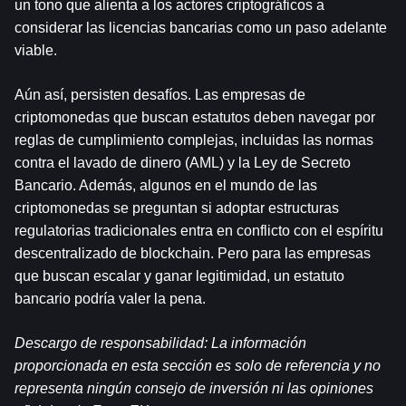
un tono que alienta a los actores criptográficos a 
considerar las licencias bancarias como un paso adelante 
viable.
Aún así, persisten desafíos. Las empresas de 
criptomonedas que buscan estatutos deben navegar por 
reglas de cumplimiento complejas, incluidas las normas 
contra el lavado de dinero (AML) y la Ley de Secreto 
Bancario. Además, algunos en el mundo de las 
criptomonedas se preguntan si adoptar estructuras 
regulatorias tradicionales entra en conflicto con el espíritu 
descentralizado de blockchain. Pero para las empresas 
que buscan escalar y ganar legitimidad, un estatuto 
bancario podría valer la pena.
Descargo de responsabilidad: La información 
proporcionada en esta sección es solo de referencia y no 
representa ningún consejo de inversión ni las opiniones 