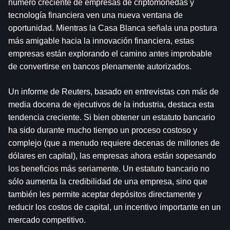
número creciente de empresas de criptomonedas y 
tecnología financiera ven una nueva ventana de 
oportunidad. Mientras la Casa Blanca señala una postura 
más amigable hacia la innovación financiera, estas 
empresas están explorando el camino antes improbable 
de convertirse en bancos plenamente autorizados. 
Un informe de Reuters, basado en entrevistas con más de 
media docena de ejecutivos de la industria, destaca esta 
tendencia creciente. Si bien obtener un estatuto bancario 
ha sido durante mucho tiempo un proceso costoso y 
complejo (que a menudo requiere decenas de millones de 
dólares en capital), las empresas ahora están sopesando 
los beneficios más seriamente. Un estatuto bancario no 
sólo aumenta la credibilidad de una empresa, sino que 
también les permite aceptar depósitos directamente y 
reducir los costos de capital, un incentivo importante en un 
mercado competitivo.