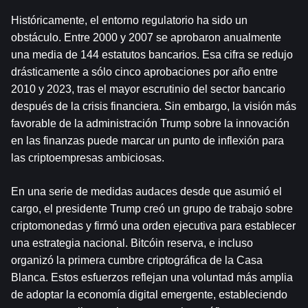
Históricamente, el entorno regulatorio ha sido un 
obstáculo. Entre 2000 y 2007 se aprobaron anualmente 
una media de 144 estatutos bancarios. Esa cifra se redujo 
drásticamente a sólo cinco aprobaciones por año entre 
2010 y 2023, tras el mayor escrutinio del sector bancario 
después de la crisis financiera. Sin embargo, la visión más 
favorable de la administración Trump sobre la innovación 
en las finanzas puede marcar un punto de inflexión para 
las criptoempresas ambiciosas.
En una serie de medidas audaces desde que asumió el 
cargo, el presidente Trump creó un grupo de trabajo sobre 
criptomonedas y firmó una orden ejecutiva para establecer 
una estrategia nacional. 
Bitcóin
 reserva, e incluso 
organizó la primera cumbre criptográfica de la Casa 
Blanca. Estos esfuerzos reflejan una voluntad más amplia 
de adoptar la economía digital emergente, estableciendo 