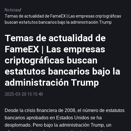
Noticias
/
Temas de actualidad de FameEX | Las empresas criptográficas
buscan estatutos bancarios bajo la administración Trump
Temas de actualidad de
FameEX | Las empresas
criptográficas buscan
estatutos bancarios bajo la
administración Trump
2025-03-20 15:15:40
Desde la crisis financiera de 2008, el número de estatutos 
bancarios aprobados en Estados Unidos se ha 
desplomado. Pero bajo la administración Trump, un 