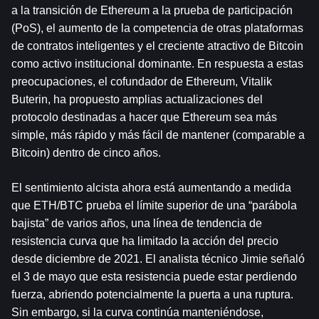
a la transición de Ethereum a la prueba de participación 
(PoS), el aumento de la competencia de otras plataformas 
de contratos inteligentes y el creciente atractivo de Bitcoin 
como activo institucional dominante. En respuesta a estas 
preocupaciones, el cofundador de Ethereum, Vitalik 
Buterin, ha propuesto amplias actualizaciones del 
protocolo destinadas a hacer que Ethereum sea más 
simple, más rápido y más fácil de mantener (comparable a 
Bitcoin) dentro de cinco años.
El sentimiento alcista ahora está aumentando a medida 
que ETH/BTC prueba el límite superior de una “parábola 
bajista” de varios años, una línea de tendencia de 
resistencia curva que ha limitado la acción del precio 
desde diciembre de 2021. El analista técnico Jimie señaló 
el 3 de mayo que esta resistencia puede estar perdiendo 
fuerza, abriendo potencialmente la puerta a una ruptura. 
Sin embargo, si la curva continúa manteniéndose, 