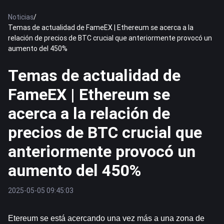
Noticias
/
Temas de actualidad de FameEX | Ethereum se acerca a la
relación de precios de BTC crucial que anteriormente provocó un
aumento del 450%
Temas de actualidad de
FameEX | Ethereum se
acerca a la relación de
precios de BTC crucial que
anteriormente provocó un
aumento del 450%
2025-05-05 09:45:03
Etereum
 se está acercando una vez más a una zona de 