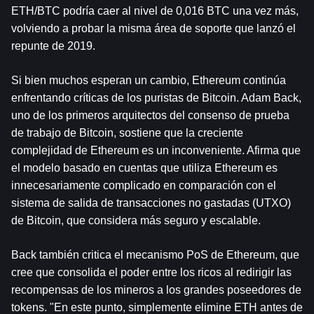
ETH/BTC podría caer al nivel de 0,016 BTC una vez más, 
volviendo a probar la misma área de soporte que lanzó el 
repunte de 2019.
Si bien muchos esperan un cambio, Ethereum continúa 
enfrentando críticas de los puristas de Bitcoin. Adam Back, 
uno de los primeros arquitectos del consenso de prueba 
de trabajo de Bitcoin, sostiene que la creciente 
complejidad de Ethereum es un inconveniente. Afirma que 
el modelo basado en cuentas que utiliza Ethereum es 
innecesariamente complicado en comparación con el 
sistema de salida de transacciones no gastadas (UTXO) 
de Bitcoin, que considera más seguro y escalable.
Back también critica el mecanismo PoS de Ethereum, que 
cree que consolida el poder entre los ricos al redirigir las 
recompensas de los mineros a los grandes poseedores de 
tokens. "En este punto, simplemente elimine ETH antes de 