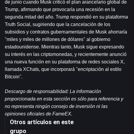
de junio cuando Musk criticó el plan arancelario global de 
Trump, afirmando que provocaría una recesión en la 
segunda mitad del año. Trump respondió en su plataforma 
Truth Social, sugiriendo que la cancelación de los 
subsidios y contratos gubernamentales de Musk ahorraría 
"miles y miles de millones de dólares" al gobierno 
estadounidense. Mientras tanto, Musk sigue expresando 
su interés en las criptomonedas, y recientemente anunció 
una nueva función en su plataforma de redes sociales X, 
llamada XChats, que incorporará "encriptación al estilo 
Bitcoin".
Descargo de responsabilidad: La información 
proporcionada en esta sección es sólo para referencia y 
no representa ningún consejo de inversión ni las 
opiniones oficiales de FameEX.
Otros artículos en este
grupo