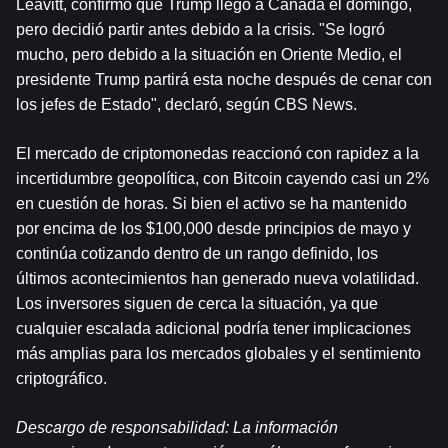
Leavitt, confirmó que Trump llegó a Canadá el domingo, 
pero decidió partir antes debido a la crisis. "Se logró 
mucho, pero debido a la situación en Oriente Medio, el 
presidente Trump partirá esta noche después de cenar con 
los jefes de Estado", declaró, según CBS News.
El mercado de criptomonedas reaccionó con rapidez a la 
incertidumbre geopolítica, con Bitcoin cayendo casi un 2% 
en cuestión de horas. Si bien el activo se ha mantenido 
por encima de los $100,000 desde principios de mayo y 
continúa cotizando dentro de un rango definido, los 
últimos acontecimientos han generado nueva volatilidad. 
Los inversores siguen de cerca la situación, ya que 
cualquier escalada adicional podría tener implicaciones 
más amplias para los mercados globales y el sentimiento 
criptográfico.
Descargo de responsabilidad: La información 