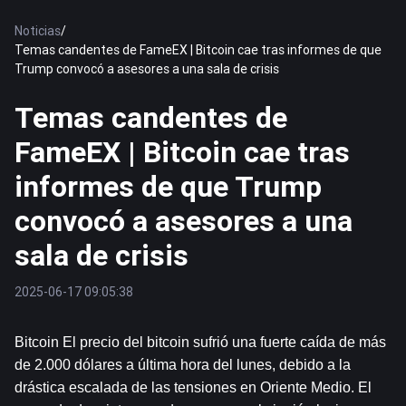
Noticias
/
Temas candentes de FameEX | Bitcoin cae tras informes de que
Trump convocó a asesores a una sala de crisis
Temas candentes de
FameEX | Bitcoin cae tras
informes de que Trump
convocó a asesores a una
sala de crisis
2025-06-17 09:05:38
Bitcoin
 El precio del bitcoin sufrió una fuerte caída de más 
de 2.000 dólares a última hora del lunes, debido a la 
drástica escalada de las tensiones en Oriente Medio. El 