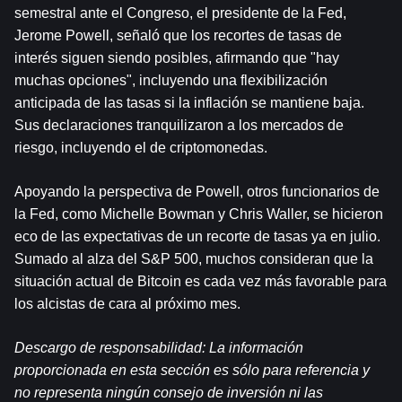
semestral ante el Congreso, el presidente de la Fed, 
Jerome Powell, señaló que los recortes de tasas de 
interés siguen siendo posibles, afirmando que "hay 
muchas opciones", incluyendo una flexibilización 
anticipada de las tasas si la inflación se mantiene baja. 
Sus declaraciones tranquilizaron a los mercados de 
riesgo, incluyendo el de criptomonedas.
Apoyando la perspectiva de Powell, otros funcionarios de 
la Fed, como Michelle Bowman y Chris Waller, se hicieron 
eco de las expectativas de un recorte de tasas ya en julio. 
Sumado al alza del S&P 500, muchos consideran que la 
situación actual de Bitcoin es cada vez más favorable para 
los alcistas de cara al próximo mes.
Descargo de responsabilidad: La información 
proporcionada en esta sección es sólo para referencia y 
no representa ningún consejo de inversión ni las 