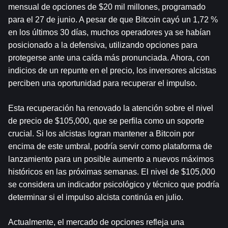
mensual de opciones de $20 mil millones, programado 
para el 27 de junio. A pesar de que Bitcoin cayó un 1,72 % 
en los últimos 30 días, muchos operadores ya se habían 
posicionado a la defensiva, utilizando opciones para 
protegerse ante una caída más pronunciada. Ahora, con 
indicios de un repunte en el precio, los inversores alcistas 
perciben una oportunidad para recuperar el impulso.
Esta recuperación ha renovado la atención sobre el nivel 
de precio de $105,000, que se perfila como un soporte 
crucial. Si los alcistas logran mantener a Bitcoin por 
encima de este umbral, podría servir como plataforma de 
lanzamiento para un posible aumento a nuevos máximos 
históricos en las próximas semanas. El nivel de $105,000 
se considera un indicador psicológico y técnico que podría 
determinar si el impulso alcista continúa en julio.
Actualmente, el mercado de opciones refleja una 