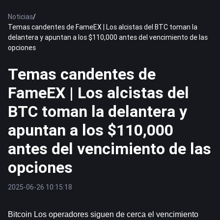
Noticias
/
Temas candentes de FameEX | Los alcistas del BTC toman la
delantera y apuntan a los $110,000 antes del vencimiento de las
opciones
Temas candentes de
FameEX | Los alcistas del
BTC toman la delantera y
apuntan a los $110,000
antes del vencimiento de las
opciones
2025-06-26 10:15:18
Bitcoin
 Los operadores siguen de cerca el vencimiento 