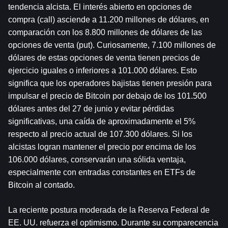
tendencia alcista. El interés abierto en opciones de 
compra (call) asciende a 11.200 millones de dólares, en 
comparación con los 8.800 millones de dólares de las 
opciones de venta (put). Curiosamente, 7.100 millones de 
dólares de estas opciones de venta tienen precios de 
ejercicio iguales o inferiores a 101.000 dólares. Esto 
significa que los operadores bajistas tienen presión para 
impulsar el precio de Bitcoin por debajo de los 101.500 
dólares antes del 27 de junio y evitar pérdidas 
significativas, una caída de aproximadamente el 5% 
respecto al precio actual de 107.300 dólares. Si los 
alcistas logran mantener el precio por encima de los 
106.000 dólares, conservarán una sólida ventaja, 
especialmente con entradas constantes en ETFs de 
Bitcoin al contado.
La reciente postura moderada de la Reserva Federal de 
EE. UU. refuerza el optimismo. Durante su comparecencia 