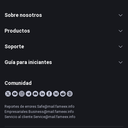
Sobre nosotros
Productos
Soporte
Guía para iniciantes
Comunidad
Reportes de errores:Safe@mail.fameex.info
Empresariales:Business@mail.fameex.info
Servicio al cliente:Service@mail.fameex.info