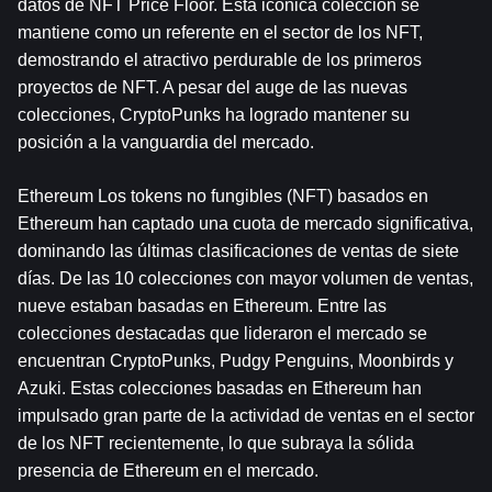
datos de NFT Price Floor. Esta icónica colección se 
mantiene como un referente en el sector de los NFT, 
demostrando el atractivo perdurable de los primeros 
proyectos de NFT. A pesar del auge de las nuevas 
colecciones, CryptoPunks ha logrado mantener su 
posición a la vanguardia del mercado.
Ethereum
 Los tokens no fungibles (NFT) basados en 
Ethereum han captado una cuota de mercado significativa, 
dominando las últimas clasificaciones de ventas de siete 
días. De las 10 colecciones con mayor volumen de ventas, 
nueve estaban basadas en Ethereum. Entre las 
colecciones destacadas que lideraron el mercado se 
encuentran CryptoPunks, Pudgy Penguins, Moonbirds y 
Azuki. Estas colecciones basadas en Ethereum han 
impulsado gran parte de la actividad de ventas en el sector 
de los NFT recientemente, lo que subraya la sólida 
presencia de Ethereum en el mercado.