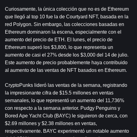
Curiosamente, la única colección que no es de Ethereum 
que llegó al top 10 fue la de Courtyard NFT, basada en la 
red Polygon. Sin embargo, las colecciones basadas en 
Ethereum dominaron la escena, especialmente con el 
aumento del precio de ETH. El lunes, el precio de 
Ethereum superó los $3,800, lo que representa un 
aumento de casi el 27% desde los $3,000 del 14 de julio. 
Este aumento de precio probablemente haya contribuido 
al aumento de las ventas de NFT basados en Ethereum.
CryptoPunks lideró las ventas de la semana, registrando 
la impresionante cifra de $15.5 millones en ventas 
semanales, lo que representó un aumento del 11,736% 
con respecto a la semana anterior. Pudgy Penguins y 
Bored Ape Yacht Club (BAYC) le siguieron de cerca, con 
$2.69 millones y $2.38 millones en ventas, 
respectivamente. BAYC experimentó un notable aumento 