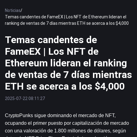
Noticias
/
Temas candentes de FameEX | Los NFT de Ethereum lideran el
ranking de ventas de 7 días mientras ETH se acerca a los $4,000
Temas candentes de
FameEX | Los NFT de
Ethereum lideran el ranking
de ventas de 7 días mientras
ETH se acerca a los $4,000
2025-07-22 08:11:27
CryptoPunks sigue dominando el mercado de NFT, 
ocupando el primer puesto por capitalización de mercado 
con una valoración de 1.800 millones de dólares, según 