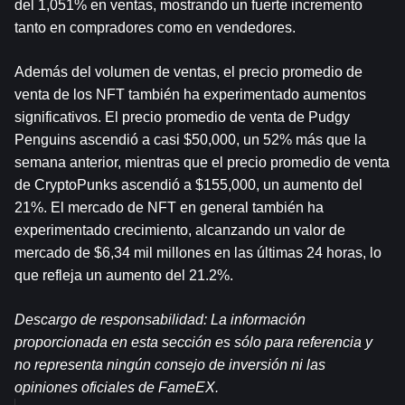
del 1,051% en ventas, mostrando un fuerte incremento 
tanto en compradores como en vendedores.
Además del volumen de ventas, el precio promedio de 
venta de los NFT también ha experimentado aumentos 
significativos. El precio promedio de venta de Pudgy 
Penguins ascendió a casi $50,000, un 52% más que la 
semana anterior, mientras que el precio promedio de venta 
de CryptoPunks ascendió a $155,000, un aumento del 
21%. El mercado de NFT en general también ha 
experimentado crecimiento, alcanzando un valor de 
mercado de $6,34 mil millones en las últimas 24 horas, lo 
que refleja un aumento del 21.2%.
Descargo de responsabilidad: La información 
proporcionada en esta sección es sólo para referencia y 
no representa ningún consejo de inversión ni las 
opiniones oficiales de FameEX.