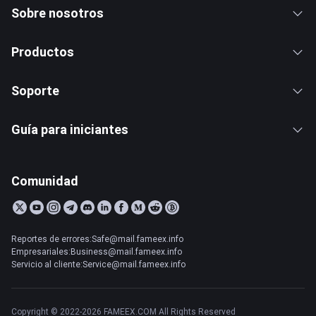
Sobre nosotros
Productos
Soporte
Guía para iniciantes
Comunidad
Reportes de errores:Safe@mail.fameex.info
Empresariales:Business@mail.fameex.info
Servicio al cliente:Service@mail.fameex.info
Copyright © 2022-2026 FAMEEX.COM All Rights Reserved