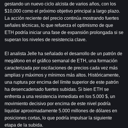
gestando un nuevo ciclo alcista de varios años, con los 
$10,000 como el próximo objetivo principal a largo plazo. 
La acción reciente del precio continúa mostrando fuertes 
señales técnicas, lo que refuerza el optimismo de que 
ETH podría iniciar una fase de expansión prolongada si se 
superan los niveles de resistencia clave.
El analista Jelle ha señalado el desarrollo de un patrón de 
megáfono en el gráfico semanal de ETH, una formación 
caracterizada por oscilaciones de precios cada vez más 
amplias y máximos y mínimos más altos. Históricamente, 
una ruptura por encima del límite superior de este patrón 
ha desencadenado fuertes subidas. Si bien ETH se 
enfrenta a una resistencia inmediata en los 5.000 $, un 
movimiento decisivo por encima de este nivel podría 
liquidar aproximadamente 5.000 millones de dólares en 
posiciones cortas, lo que podría impulsar la siguiente 
etapa de la subida.