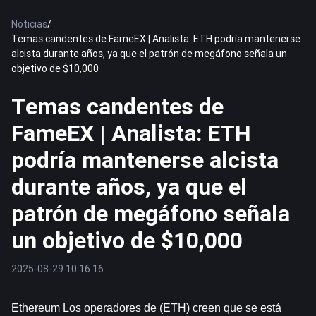
Noticias
/
Temas candentes de FameEX | Analista: ETH podría mantenerse
alcista durante años, ya que el patrón de megáfono señala un
objetivo de $10,000
Temas candentes de
FameEX | Analista: ETH
podría mantenerse alcista
durante años, ya que el
patrón de megáfono señala
un objetivo de $10,000
2025-08-29 10:16:16
Ethereum
 Los operadores de (ETH) creen que se está 