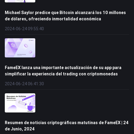
Michael Saylor predice que Bitcoin alcanzará los 10 millones
de dólares, ofreciendo inmortalidad económica
2024-06-24 09:55:40
FameEX lanza una importante actualización de su app para
simplificar la experiencia del trading con criptomonedas
2024-06-24 06:41:30
Resumen de noticias criptográficas matutinas de FameEX | 24
de Junio, 2024