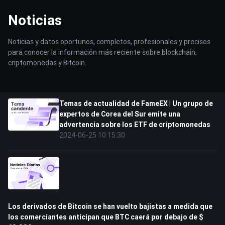
Noticias
Noticias y datos oportunos, completos, profesionales y precisos
para conocer la información más reciente sobre blockchain,
criptomonedas y Bitcoin.
Temas de actualidad de FameEX | Un grupo de
expertos de Corea del Sur emite una
advertencia sobre los ETF de criptomonedas
2024-06-25 10:15:30
Los derivados de Bitcoin se han vuelto bajistas a medida que
los comerciantes anticipan que BTC caerá por debajo de $