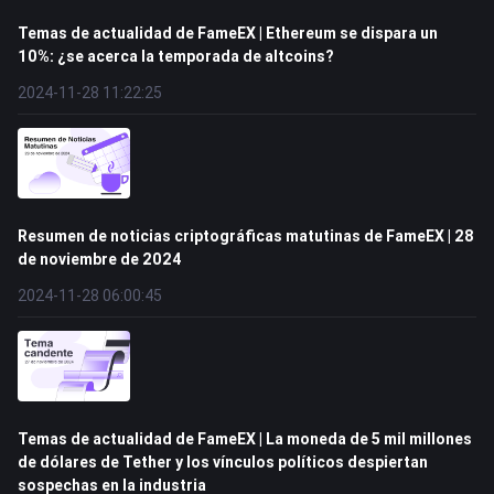
Temas de actualidad de FameEX | Ethereum se dispara un
10%: ¿se acerca la temporada de altcoins?
2024-11-28 11:22:25
Resumen de noticias criptográficas matutinas de FameEX | 28
de noviembre de 2024
2024-11-28 06:00:45
Temas de actualidad de FameEX | La moneda de 5 mil millones
de dólares de Tether y los vínculos políticos despiertan
sospechas en la industria