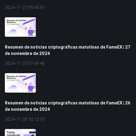
2024-11-27 09:45:50
Resumen de noticias criptográficas matutinas de FameEX | 27
de noviembre de 2024
2024-11-27 07:45:40
Resumen de noticias criptográficas matutinas de FameEX | 26
de noviembre de 2024
2024-11-26 10:12:10