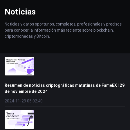
Noticias
Noticias y datos oportunos, completos, profesionales y precisos
para conocer la información más reciente sobre blockchain,
criptomonedas y Bitcoin.
Resumen de noticias criptográficas matutinas de FameEX | 29
de noviembre de 2024
2024-11-29 05:02:40