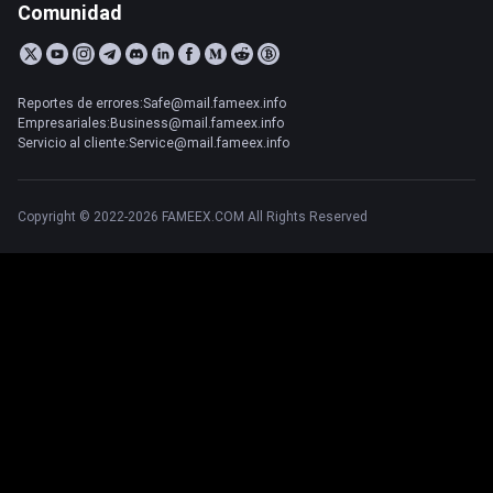
Comunidad
Reportes de errores:Safe@mail.fameex.info
Empresariales:Business@mail.fameex.info
Servicio al cliente:Service@mail.fameex.info
Copyright © 2022-2026 FAMEEX.COM All Rights Reserved