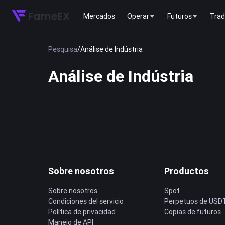
Mercados
Operar
Futuros
Trad
Pesquisa
/
Análise de Indústria
Análise de Indústria
Sobre nosotros
Productos
Sobre nosotros
Spot
Condiciones del servicio
Perpetuos de USD
Política de privacidad
Copias de futuros
Manejo de API