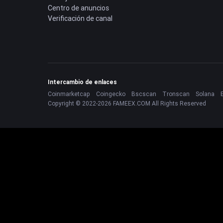
Centro de anuncios
Verificación de canal
Intercambio de enlaces
Coinmarketcap
Coingecko
Bscscan
Tronscan
Solana
Copyright © 2022-2026 FAMEEX.COM All Rights Reserved