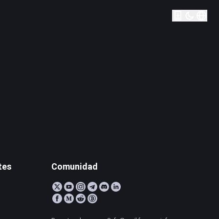
tes
Comunidad