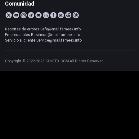
Comunidad
Reportes de errores:Safe@mail.fameex.info
Empresariales:Business@mail.fameex.info
Servicio al cliente:Service@mail.fameex.info
Copyright © 2022-2026 FAMEEX.COM All Rights Reserved