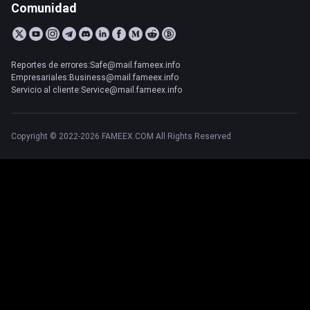
Comunidad
Reportes de errores:Safe@mail.fameex.info
Empresariales:Business@mail.fameex.info
Servicio al cliente:Service@mail.fameex.info
Copyright © 2022-2026 FAMEEX.COM All Rights Reserved