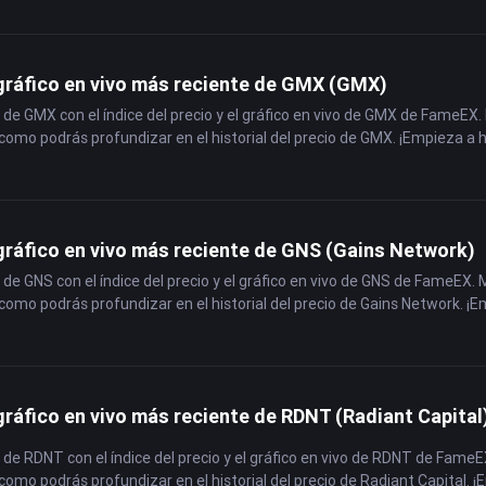
 gráfico en vivo más reciente de GMX (GMX)
 de GMX con el índice del precio y el gráfico en vivo de GMX de FameEX.
como podrás profundizar en el historial del precio de GMX. ¡Empieza a 
 gráfico en vivo más reciente de GNS (Gains Network)
 de GNS con el índice del precio y el gráfico en vivo de GNS de FameEX. 
como podrás profundizar en el historial del precio de Gains Network. ¡
gráfico en vivo más reciente de RDNT (Radiant Capital
 de RDNT con el índice del precio y el gráfico en vivo de RDNT de FameE
como podrás profundizar en el historial del precio de Radiant Capital.