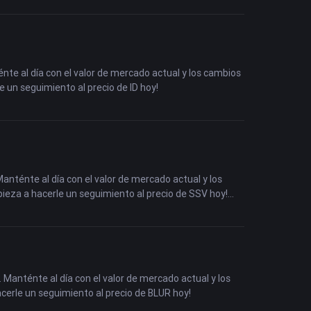
ténte al día con el valor de mercado actual y los cambios
e un seguimiento al precio de ID hoy!
Manténte al día con el valor de mercado actual y los
pieza a hacerle un seguimiento al precio de SSV hoy!
. Manténte al día con el valor de mercado actual y los
acerle un seguimiento al precio de BLUR hoy!