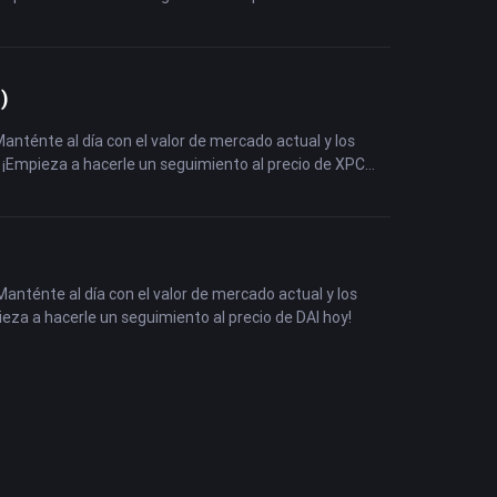
)
Manténte al día con el valor de mercado actual y los
. ¡Empieza a hacerle un seguimiento al precio de XPC
Manténte al día con el valor de mercado actual y los
ieza a hacerle un seguimiento al precio de DAI hoy!