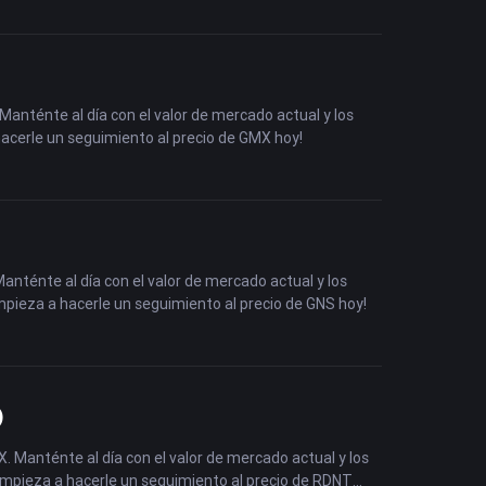
 Manténte al día con el valor de mercado actual y los
hacerle un seguimiento al precio de GMX hoy!
Manténte al día con el valor de mercado actual y los
Empieza a hacerle un seguimiento al precio de GNS hoy!
)
X. Manténte al día con el valor de mercado actual y los
 ¡Empieza a hacerle un seguimiento al precio de RDNT