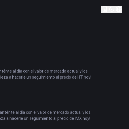
ténte al día con el valor de mercado actual y los
pieza a hacerle un seguimiento al precio de HT hoy!
anténte al día con el valor de mercado actual y los
eza a hacerle un seguimiento al precio de IMX hoy!